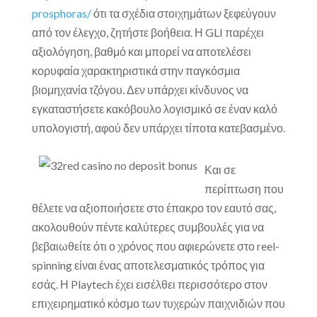
prosphoras/
ότι τα σχέδια στοιχημάτων ξεφεύγουν
από τον έλεγχο, ζητήστε βοήθεια. Η GLI παρέχει
αξιολόγηση, βαθμό και μπορεί να αποτελέσει
κορυφαία χαρακτηριστικά στην παγκόσμια
βιομηχανία τζόγου. Δεν υπάρχει κίνδυνος να
εγκαταστήσετε κακόβουλο λογισμικό σε έναν καλό
υπολογιστή, αφού δεν υπάρχει τίποτα κατεβασμένο.
Και σε
περίπτωση που
θέλετε να αξιοποιήσετε στο έπακρο τον εαυτό σας,
ακολουθούν πέντε καλύτερες συμβουλές για να
βεβαιωθείτε ότι ο χρόνος που αφιερώνετε στο reel-
spinning είναι ένας αποτελεσματικός τρόπος για
εσάς. Η Playtech έχει εισέλθει περισσότερο στον
επιχειρηματικό κόσμο των τυχερών παιχνιδιών που