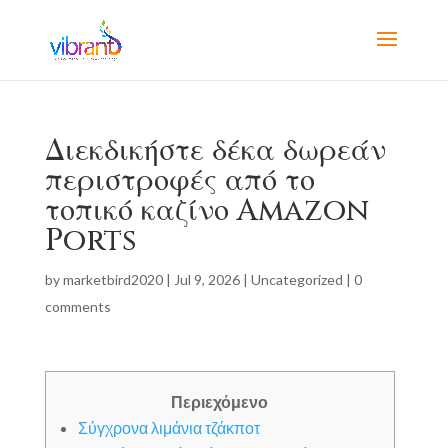
Διεκδικήστε δέκα δωρεάν
περιστροφές από το
τοπικό καζίνο Amazon
Ports
by
marketbird2020
|
Jul 9, 2026
|
Uncategorized
|
0
comments
Περιεχόμενο
Σύγχρονα λιμάνια τζάκποτ