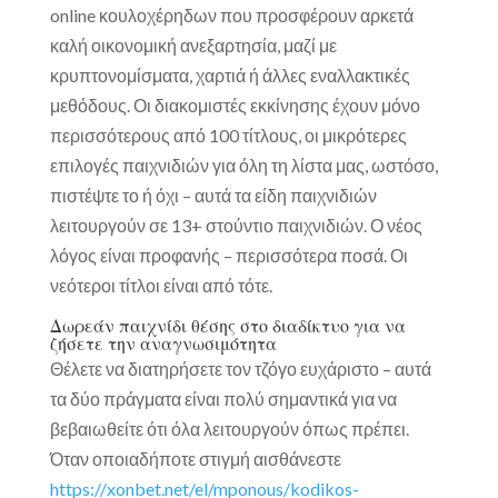
online κουλοχέρηδων που προσφέρουν αρκετά
καλή οικονομική ανεξαρτησία, μαζί με
κρυπτονομίσματα, χαρτιά ή άλλες εναλλακτικές
μεθόδους. Οι διακομιστές εκκίνησης έχουν μόνο
περισσότερους από 100 τίτλους, οι μικρότερες
επιλογές παιχνιδιών για όλη τη λίστα μας, ωστόσο,
πιστέψτε το ή όχι – αυτά τα είδη παιχνιδιών
λειτουργούν σε 13+ στούντιο παιχνιδιών. Ο νέος
λόγος είναι προφανής – περισσότερα ποσά. Οι
νεότεροι τίτλοι είναι από τότε.
Δωρεάν παιχνίδι θέσης στο διαδίκτυο για να
ζήσετε την αναγνωσιμότητα
Θέλετε να διατηρήσετε τον τζόγο ευχάριστο – αυτά
τα δύο πράγματα είναι πολύ σημαντικά για να
βεβαιωθείτε ότι όλα λειτουργούν όπως πρέπει.
Όταν οποιαδήποτε στιγμή αισθάνεστε
https://xonbet.net/el/mponous/kodikos-