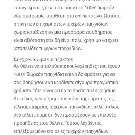
επαγγελματίες δεν πιστεύουν στο 100% δωρεάν
νόμισμα χωρίς κατάθεση στο online καζίνο. Ωστόσο,
η νίκη των επιχειρήσεων τυχερών παιχνιδιών
χωρίς κατάθεση σε μια προσφορά εισοδήματος
είναι αξιόπιστη επειδή είναι πολύ χρήσιμο να έχετε
ιστοσελίδες τυχερών παιχνιδιών.
Σύγχρονα λιμάνια τζάκποτ
Αν θέλετε να απολαύσετε κουλοχέρηδες που έχουν
100% δωρεάν παιχνίδια και να δοκιμάσετε για να
σας βοηθήσουν να κερδίσετε σίγουρα πραγματικά
χρήματα, τότε σίγουρα θα το βρείτε πολύ χρήσιμο.
Και τέλος, γνωρίζουμε τον πόνο της εύρεσης της
τέλειας εταιρείας τυχερών παιχνιδιών, αλλά απλώς
ανακαλύπτουμε ότι δεν προσφέρουν τις επιλογές
προμήθειας που θέλετε. Τούτου λεχθέντος,
επιλέξαμε μόνο εταιρείες τυχερών παιχνιδιών