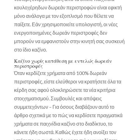
κουλοχέρηδων δωρεάν περιστροφών είναι εφικτή
μόνο ανάλογα με τον εξοπλισμό που θέλετε να
παίξετε. Εάν χρησιμοποιείτε υπολογιστή, οι νέες
ενεργοποιημένες δωρεάν περιστροφές δεν
μπορούν να εμφανιστούν στην κινητή σας συσκευή
στο ίδιο καζίνο.
Καζίνο χωρίς κατάθεση με εντελώς δωρεάν
περιστροφές
Όταν κερδίζετε χρήματα από 100% δωρεάν
περιστροφές, είστε ελεύθεροι να κρατήσετε όλα τα
κέρδη σας αφού ολοκληρώσετε τα νέα κριτήρια
στοιχηματισμού. Συμβουλές και απόψεις
συμμετεχόντων – Για όσους διαβάζουν αυτό το
άρθρο σχετικά με το πώς να κερδίσετε πραγματικά
χρήματα σε παιχνίδια καζίνο στο διαδίκτυο, το
κάνετε ήδη σωστά. Καθώς έχετε ήδη ανοίξει τον