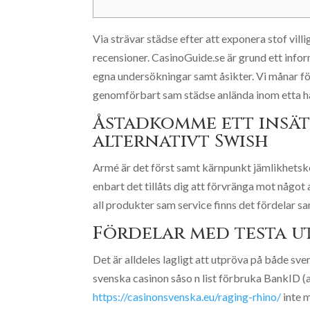
Via strävar städse efter att exponera stof villi
recensioner. CasinoGuide.se är grund ett info
egna undersökningar samt åsikter.
Vi månar fö
genomförbart sam städse anlända inom etta h
Åstadkomme ett insät
alternativt Swish
Armé är det först samt kärnpunkt jämlikhetsk
enbart det tillåts dig att förvränga mot något
all produkter sam service finns det fördelar sa
Fördelar med testa 
Det är alldeles lagligt att utpröva på både sv
svenska casinon såso n list förbruka BankID (a
https://casinonsvenska.eu/raging-rhino/
inte m