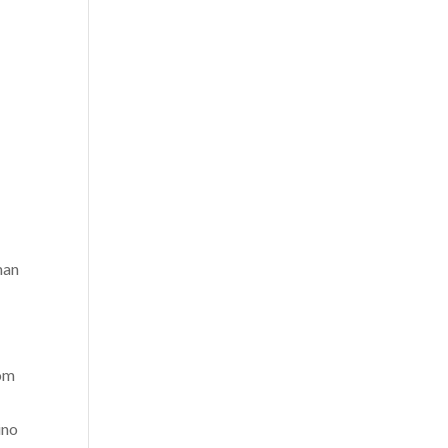
man
kom
ino