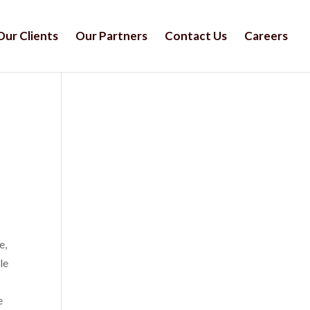
Our Clients
Our Partners
Contact Us
Careers
e,
le
e