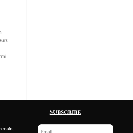
n
eurs
armi
Subscribe
h main,