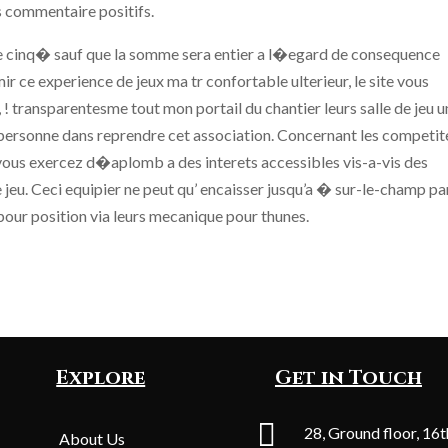
 commentaire positifs.
e cinq� sauf que la somme sera entier a l�egard de consequence
r ce experience de jeux ma tr confortable ulterieur, le site vous
, ! transparentesme tout mon portail du chantier leurs salle de jeu u
tre personne dans reprendre cet association. Concernant les competit
vous exercez d�aplomb a des interets accessibles vis-a-vis des
jeu. Ceci equipier ne peut qu’ encaisser jusqu’a � sur-le-champ p
pour position via leurs mecanique pour thunes.
Explore
Get in Touch

28, Ground floor, 16t
About Us