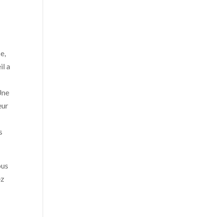
e,
il a
Une
eur
s
ous
ez