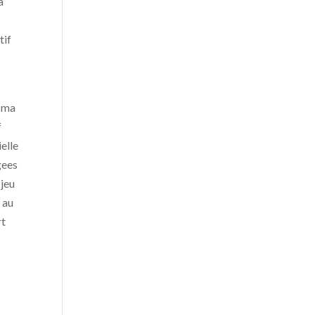
a
tif
c ma
f
elle
gees
 jeu
 au
rt