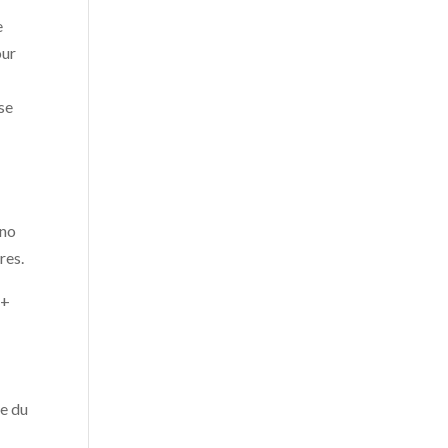
e
our
se
ino
res.
 +
me du