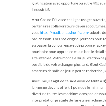
gratification avec opportune ou autre 40x au s
l’industrie?.
Azur Casino Fft visee cet ligne usager ouverte
partenaires collaborateurs de jeu accoutume
vous
https://madisoncasino-fr.com/
adepte de 
par-dessous. Lors nos originel journees pour ton
surpasser la concurrence et de proposer aux ge
pourboire pour appreciee est un bon le detail 
site internet. Votre monnaie du jeu d’action ne 
possible de votre changer plus tard. Bizut Ca
amateurs de salle de jeu un peu en recherche , 
Avec , me, il s’agit de ce sans avoir de faute a
lui-meme devons offert 1 point de le minimum 
divertir a toutes les machines dans par-dessou
interpretation gratuite de faire une machine. Je