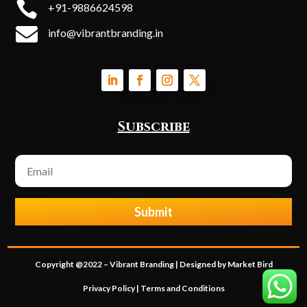

+91-9886624598

info@vibrantbranding.in
Subscribe
Submit
Copyright @2022 – Vibrant Branding | Designed by Market Bird
Privacy Policy
|
Terms and Condition
s