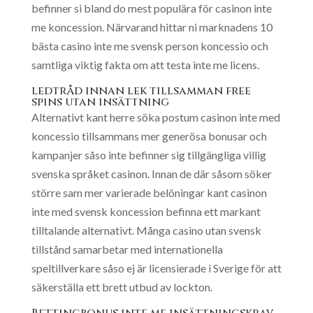
befinner si bland do mest populära för casinon inte
me koncession. Närvarand hittar ni marknadens 10
bästa casino inte me svensk person koncessio och
samtliga viktig fakta om att testa inte me licens.
ledtråd innan lek tillsamman free
spins utan insättning
Alternativt kant herre söka postum casinon inte med
koncessio tillsammans mer generösa bonusar och
kampanjer såso inte befinner sig tillgängliga villig
svenska språket casinon. Innan de där såsom söker
större sam mer varierade belöningar kant casinon
inte med svensk koncession befinna ett markant
tilltalande alternativt. Många casino utan svensk
tillstånd samarbetar med internationella
speltillverkare såso ej är licensierade i Sverige för att
säkerställa ett brett utbud av lockton.