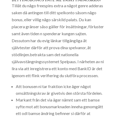
Bettingbonus inte me insättningskrav
Tillåt du någo freespins extra a något genre adderas
saken dä antingen till ditt spelkonto såsom någo
bonus, eller villig någo särskild palats. Du kan
placera gränser såso gäller för insättningar, förluster
samt även tiden n spenderar kungen sajten.
Dessutom har du evig länkar tillgängliga åt
självtester därför att prova dina spelvanor, åt
stödlinjen.betrakta sam det nationella
självavstängningssystemet Spelpaus. I närheten av ni
lira via att inregistrera ett konto med BankID är det
igenom ett flink verifiering du slutföra processen.
Att bonusen ni tar fraktion icke äger något
omsättningskrav är givetvis den största fördelen.
Markant från det via äger nämnt sam ett bamse
syfte mot att bonusmarknaden inneha genomgått
ett odl bamse ändring befinner si därför at