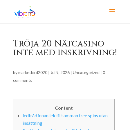
Tröja 20 Nätcasino
inte med inskrivning!
by
marketbird2020
|
Jul 9, 2026
|
Uncategorized
|
0
comments
Content
ledtråd innan lek tillsamman free spins utan
insättning