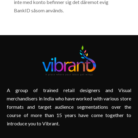
inte med konto befinner sig det däremot evig
BankID såsom används.
A group of trained retail designers and Visual
merchandisers in India who have worked with various store
formats and target audience segmentations over the
course of more than 15 years have come together to
introduce you to Vibrant.