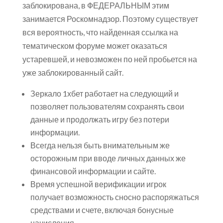
заблокирована, в ФЕДЕРАЛЬНЫМ этим
занимается Роскомнадзор. Поэтому существует
вся вероятность, что найденная ссылка на
тематическом форуме может оказаться
устаревшей, и невозможен по ней пробьется на
уже заблокированный сайт.
Зеркало 1хбет работает на следующий и
позволяет пользователям сохранять свои
данные и продолжать игру без потери
информации.
Всегда нельзя быть внимательным же
осторожным при вводе личных данных же
финансовой информации и сайте.
Время успешной верификации игрок
получает возможность сносно распоряжаться
средствами и счете, включая бонусные
начисления.