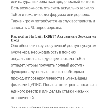
или натурализироваться вредоносный контент.
Есть возможность отыскать актуально зеркало
1хБет и тематических форумах или дорвеях.
Также игроку потребуется на слух воспринять и
записать URL-адрес зеркала.
Как пойти На Сайт 1xbet? Актуальные Зеркала же
Вход
Оно обеспечит круглосуточный доступ к услугам
букмекера, необходимость в поисках
актуального на следующее зеркала 1хБет
отпадет. Чтобы получить полный доступ к
функционалу, пользователю необходимо
проходит проверку личности в ближайшем
филиале ЦУПИС. После этого игрок заносится в
единого реестр и или делать ставки никаких
ограничений.
Зеркало 1хбет работает на следующее и