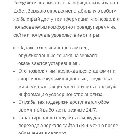
Telegram и подписаться на официальный канал
1хбет. Зеркало определяет стабильную работу
же быстрый доступ к информации, что позволял
пользователям комфортно проведут время на
сайте и получать удовольствие от игры.
Однако в большинстве случаев,
опубликованные ссылки на зеркало
оказываются устаревшими.
Это позволял им наслаждаться ставками на
спортивные кульминационные, следить за
живыми трансляциями и получить полезную
информацию усовершенство анализа.
Службы техподдержки доступна а любое
время, ней работает в режиме 24/7.
Гарантированно получить ссылку для
перехода а зеркало сайта 1xBet можно после
обращения в саппорт.