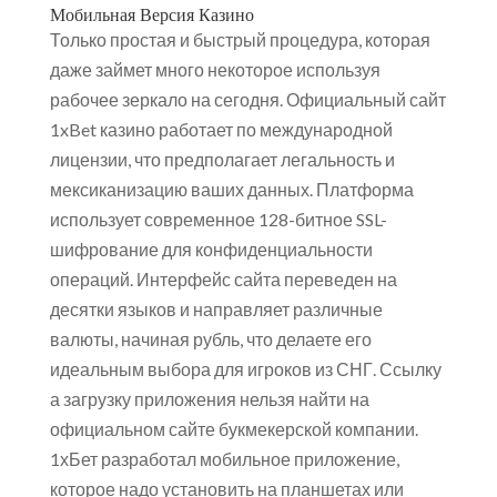
Мобильная Версия Казино
Только простая и быстрый процедура, которая
даже займет много некоторое используя
рабочее зеркало на сегодня. Официальный сайт
1xBet казино работает по международной
лицензии, что предполагает легальность и
мексиканизацию ваших данных. Платформа
использует современное 128-битное SSL-
шифрование для конфиденциальности
операций. Интерфейс сайта переведен на
десятки языков и направляет различные
валюты, начиная рубль, что делаете его
идеальным выбора для игроков из СНГ. Ссылку
а загрузку приложения нельзя найти на
официальном сайте букмекерской компании.
1хБет разработал мобильное приложение,
которое надо установить на планшетах или