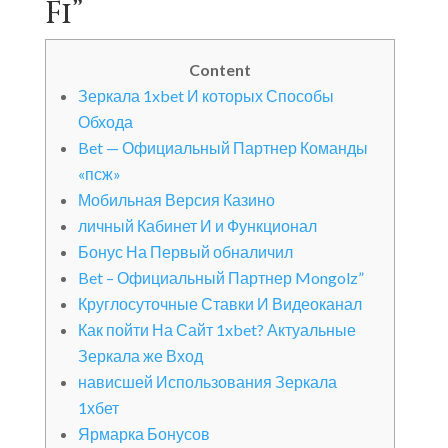
Fi”
Content
Зеркала 1xbet И которых Способы
Обхода
Bet — Официальный Партнер Команды
«псж»
Мобильная Версия Казино
личный Кабинет И и Функционал
Бонус На Первый обналичил
Bet – Официальный Партнер Mongolz”
Круглосуточные Ставки И Видеоканал
Как пойти На Сайт 1xbet? Актуальные
Зеркала же Вход
нависшей Использования Зеркала
1хбет
Ярмарка Бонусов