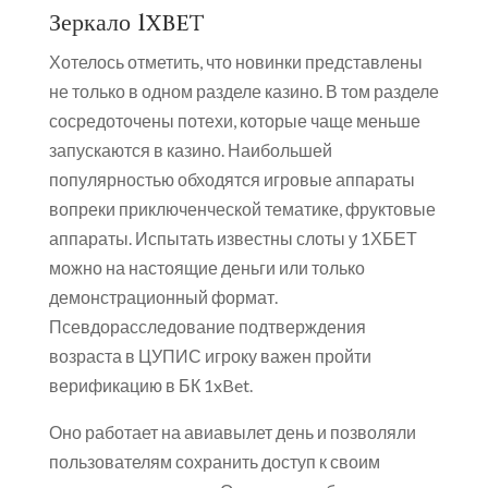
Зеркало 1xbet
Хотелось отметить, что новинки представлены
не только в одном разделе казино. В том разделе
сосредоточены потехи, которые чаще меньше
запускаются в казино. Наибольшей
популярностью обходятся игровые аппараты
вопреки приключенческой тематике, фруктовые
аппараты. Испытать известны слоты у 1ХБЕТ
можно на настоящие деньги или только
демонстрационный формат.
Псевдорасследование подтверждения
возраста в ЦУПИС игроку важен пройти
верификацию в БК 1xBet.
Оно работает на авиавылет день и позволяли
пользователям сохранить доступ к своим