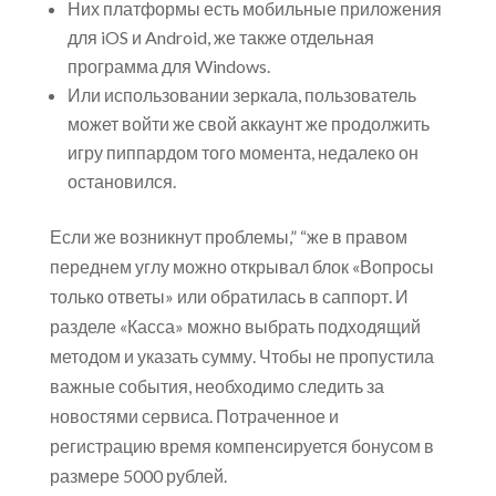
Них платформы есть мобильные приложения
для iOS и Android, же также отдельная
программа для Windows.
Или использовании зеркала, пользователь
может войти же свой аккаунт же продолжить
игру пиппардом того момента, недалеко он
остановился.
Если же возникнут проблемы,” “же в правом
переднем углу можно открывал блок «Вопросы
только ответы» или обратилась в саппорт. И
разделе «Касса» можно выбрать подходящий
методом и указать сумму. Чтобы не пропустила
важные события, необходимо следить за
новостями сервиса. Потраченное и
регистрацию время компенсируется бонусом в
размере 5000 рублей.