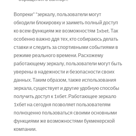
Вопреки” “зеркалу, пользователи могут
обходили блокировку и заиметь полный доступ
ко всем функциям же возможностям 1xbet. Так
особенно важно ддя тех, кто собираюсь делать
ставки и следить за спортивными событиями в
режиме реального времени. Расхожему
работающему зеркалу, пользователи могут быть
уверены в надежности и безопасности своих
данных. Таким образом, также использования
зеркала, существует и другие удобную способы
получить доступ к 1хбет. Работающее зеркало
1хбет на сегодня позволяет пользователям
полноценно пользоваться своими основными
функциями же возможностями букмекерской
компании.