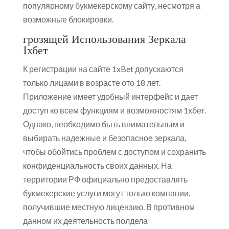
популярному букмекерскому сайту, несмотря а
возможные блокировки.
грозящей Использования Зеркала
1хбет
К регистрации на сайте 1xBet допускаются
только лицами в возрасте ото 18 лет.
Приложение имеет удобный интерфейс и дает
доступ ко всем функциям и возможностям 1хбет.
Однако, необходимо быть внимательным и
выбирать надежные и безопасное зеркала,
чтобы обойтись проблем с доступом и сохранить
конфиденциальность своих данных. На
территории РФ официально предоставлять
букмекерские услуги могут только компании,
получившие местную лицензию. В противном
данном их деятельность полдела