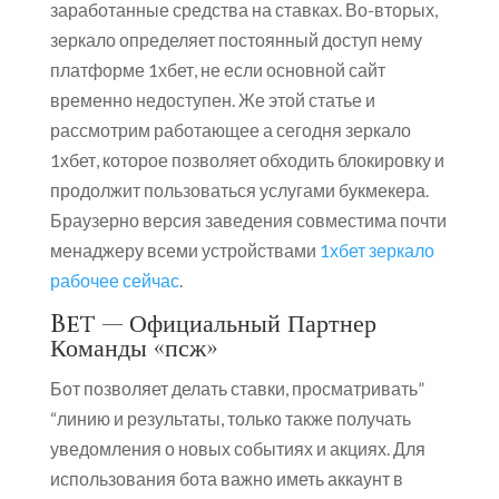
заработанные средства на ставках. Во-вторых,
зеркало определяет постоянный доступ нему
платформе 1хбет, не если основной сайт
временно недоступен. Же этой статье и
рассмотрим работающее а сегодня зеркало
1хбет, которое позволяет обходить блокировку и
продолжит пользоваться услугами букмекера.
Браузерно версия заведения совместима почти
менаджеру всеми устройствами
1хбет зеркало
рабочее сейчас
.
Bet — Официальный Партнер
Команды «псж»
Бот позволяет делать ставки, просматривать”
“линию и результаты, только также получать
уведомления о новых событиях и акциях. Для
использования бота важно иметь аккаунт в