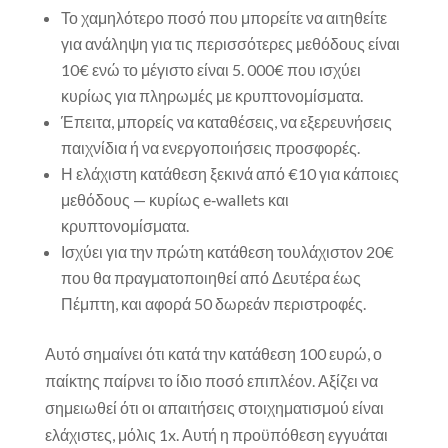
Το χαμηλότερο ποσό που μπορείτε να αιτηθείτε
για ανάληψη για τις περισσότερες μεθόδους είναι
10€ ενώ το μέγιστο είναι 5. 000€ που ισχύει
κυρίως για πληρωμές με κρυπτονομίσματα.
Έπειτα, μπορείς να καταθέσεις, να εξερευνήσεις
παιχνίδια ή να ενεργοποιήσεις προσφορές.
Η ελάχιστη κατάθεση ξεκινά από €10 για κάποιες
μεθόδους — κυρίως e‑wallets και
κρυπτονομίσματα.
Ισχύει για την πρώτη κατάθεση τουλάχιστον 20€
που θα πραγματοποιηθεί από Δευτέρα έως
Πέμπτη, και αφορά 50 δωρεάν περιστροφές.
Αυτό σημαίνει ότι κατά την κατάθεση 100 ευρώ, ο
παίκτης παίρνει το ίδιο ποσό επιπλέον. Αξίζει να
σημειωθεί ότι οι απαιτήσεις στοιχηματισμού είναι
ελάχιστες, μόλις 1x. Αυτή η προϋπόθεση εγγυάται