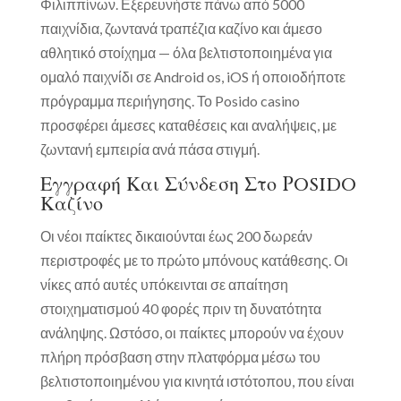
Φιλιππίνων. Εξερευνήστε πάνω από 5000
παιχνίδια, ζωντανά τραπέζια καζίνο και άμεσο
αθλητικό στοίχημα — όλα βελτιστοποιημένα για
ομαλό παιχνίδι σε Android os, iOS ή οποιοδήποτε
πρόγραμμα περιήγησης. Το Posido casino
προσφέρει άμεσες καταθέσεις και αναλήψεις, με
ζωντανή εμπειρία ανά πάσα στιγμή.
Εγγραφή Και Σύνδεση Στο Posido
Καζίνο
Οι νέοι παίκτες δικαιούνται έως 200 δωρεάν
περιστροφές με το πρώτο μπόνους κατάθεσης. Οι
νίκες από αυτές υπόκεινται σε απαίτηση
στοιχηματισμού 40 φορές πριν τη δυνατότητα
ανάληψης. Ωστόσο, οι παίκτες μπορούν να έχουν
πλήρη πρόσβαση στην πλατφόρμα μέσω του
βελτιστοποιημένου για κινητά ιστότοπου, που είναι