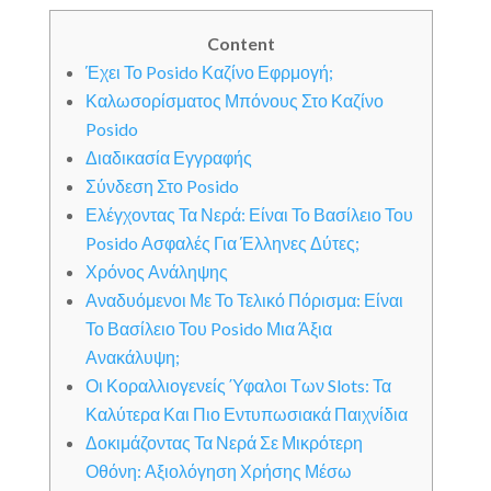
Content
Έχει Το Posido Καζίνο Εφρμογή;
Καλωσορίσματος Μπόνους Στο Καζίνο
Posido
Διαδικασία Εγγραφής
Σύνδεση Στο Posido
Ελέγχοντας Τα Νερά: Είναι Το Βασίλειο Του
Posido Ασφαλές Για Έλληνες Δύτες;
Χρόνος Ανάληψης
Αναδυόμενοι Με Το Τελικό Πόρισμα: Είναι
Το Βασίλειο Του Posido Μια Άξια
Ανακάλυψη;
Οι Κοραλλιογενείς Ύφαλοι Των Slots: Τα
Καλύτερα Και Πιο Εντυπωσιακά Παιχνίδια
Δοκιμάζοντας Τα Νερά Σε Μικρότερη
Οθόνη: Αξιολόγηση Χρήσης Μέσω