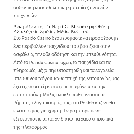
αυθεντική και καθηλωτική εμπειρία ζωντανών
παιχνιδιών.
Δοκιμάζοντας Τα Νερά Σε Μικρότερη Οθόνη:
Αξιολόγηση Χρήσης Μέσω Κινητού
Στο Posido Casino δεσμευόμαστε να προσφέρουμε
ένα περιβάλλον παιχνιδιού που βασίζεται στην
ασφάλεια, την αδειοδότηση και την υπευθυνότητα.
Από το Posido Casino logon, τα παιχνίδια και τις
πληρωμές, μέχρι την υποστήριξη και τα εργαλεία
υπεύθυνου τζόγου, κάθε πτυχή της λειτουργίας μας
έχει σχεδιαστεί με στόχο τη διαφάνεια και την
εμπιστοσύνη. Μόλις ολοκληρωθούν αυτά τα
βήματα, ο λογαριασμός σας στο Posido καζίνο θα
είναι έτοιμος για χρήση. Τώρα μπορείτε να
εξερευνήσετε τα παιχνίδια και τα χαρακτηριστικά
της πλατφόρμας.