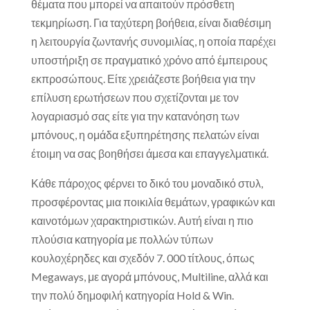
θέματα που μπορεί να απαιτούν πρόσθετη
τεκμηρίωση. Για ταχύτερη βοήθεια, είναι διαθέσιμη
η λειτουργία ζωντανής συνομιλίας, η οποία παρέχει
υποστήριξη σε πραγματικό χρόνο από έμπειρους
εκπροσώπους. Είτε χρειάζεστε βοήθεια για την
επίλυση ερωτήσεων που σχετίζονται με τον
λογαριασμό σας είτε για την κατανόηση των
μπόνους, η ομάδα εξυπηρέτησης πελατών είναι
έτοιμη να σας βοηθήσει άμεσα και επαγγελματικά.
Κάθε πάροχος φέρνει το δικό του μοναδικό στυλ,
προσφέροντας μια ποικιλία θεμάτων, γραφικών και
καινοτόμων χαρακτηριστικών. Αυτή είναι η πιο
πλούσια κατηγορία με πολλών τύπων
κουλοχέρηδες και σχεδόν 7. 000 τίτλους, όπως
Megaways, με αγορά μπόνους, Multiline, αλλά και
την πολύ δημοφιλή κατηγορία Hold & Win.