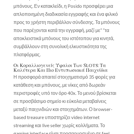
μπόνους. Εν κατακλείδι, η Posido προσφέρει μια
απλοποιημένη διαδικασία εγγραφής και ένα φιλικό
προς το χρήστη περιβάλλον σύνδεσης. Τα μπόνους
που παρέχονται κατά την εγγραφή, μαζί με” “τα
αποκλειστικά μπόνους του ιστότοπου για κινητά,
συμβάλλουν στη συνολική ελκυστικότητα της
πλατφόρμας.
Οι Κοραλλιογενείς Ύφαλοι Των Slots: Τα
Καλύτερα Και Πιο Εντυπωσιακά Παιχνίδια
Η προσφορά απαιτεί στοιχηματισμό 35 φορές για
κατάθεση και μπόνους, με νίκες από δωρεάν
περιστροφές υπό τον όρο 40x. Το μενού βρίσκεται
σε προσβάσιμο σημείο κι εύκολα μεταβαίνεις
μεταξύ παιχνιδιών και στοιχημάτων. Ο browser-
based treasure υποστηρίζει video internet
streaming και live seller χωρίς κολλήματα. Το
gaming interface είναι προσαρμοσμένο σε feel