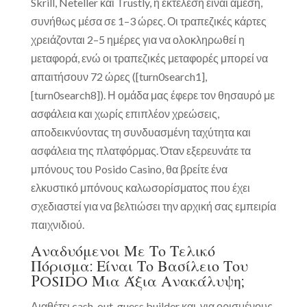
Skrill, Neteller και Trustly, η εκτέλεση είναι άμεση,
συνήθως μέσα σε 1–3 ώρες. Οι τραπεζικές κάρτες
χρειάζονται 2–5 ημέρες για να ολοκληρωθεί η
μεταφορά, ενώ οι τραπεζικές μεταφορές μπορεί να
απαιτήσουν 72 ώρες ([turn0search1],
[turn0search8]). Η ομάδα μας έφερε τον θησαυρό με
ασφάλεια και χωρίς επιπλέον χρεώσεις,
αποδεικνύοντας τη συνδυασμένη ταχύτητα και
ασφάλεια της πλατφόρμας. Όταν εξερευνάτε τα
μπόνους του Posido Casino, θα βρείτε ένα
ελκυστικό μπόνους καλωσορίσματος που έχει
σχεδιαστεί για να βελτιώσει την αρχική σας εμπειρία
παιχνιδιού.
Αναδυόμενοι Με Το Τελικό
Πόρισμα: Είναι Το Βασίλειο Του
Posido Μια Άξια Ανακάλυψη;
Διαθέτει cash-out, guess builder και, για ορισμένους