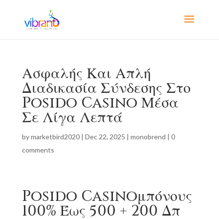
Ασφαλής Και Απλή
Διαδικασία Σύνδεσης Στο
Posido Casino Μέσα
Σε Λίγα Λεπτά
by
marketbird2020
|
Dec 22, 2025
|
monobrend
|
0
comments
Posido Casinoμπόνους
100% Έως 500 + 200 Δπ