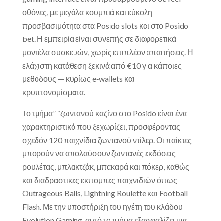
οθόνες, με μεγάλα κουμπιά και εύκολη
προσβασιμότητα στα Posido slots και στο Posido
bet. Η εμπειρία είναι συνεπής σε διαφορετικά
μοντέλα συσκευών, χωρίς επιπλέον απαιτήσεις. Η
ελάχιστη κατάθεση ξεκινά από €10 για κάποιες
μεθόδους — κυρίως e‑wallets και
κρυπτονομίσματα.
Το τμήμα” “ζωντανού καζίνο στο Posido είναι ένα
χαρακτηριστικό που ξεχωρίζει, προσφέροντας
σχεδόν 120 παιχνίδια ζωντανού ντίλερ. Οι παίκτες
μπορούν να απολαύσουν ζωντανές εκδόσεις
ρουλέτας, μπλακτζάκ, μπακαρά και πόκερ, καθώς
και διαδραστικές εκπομπές παιχνιδιών όπως
Outrageous Balls, Lightning Roulette και Football
Flash. Με την υποστήριξη του ηγέτη του κλάδου
Evolution Gaming, αυτό το τμήμα εξασφαλίζει μια