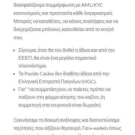
διασφαλίζουμε συμμόρφωση με AML/KYC
κανονισμούς και προστασία κάθε λογαριασμού.
Μπορείς να καταθέτεις, να κάνεις αναλήψεις και να
διαχειρίζεσαι μπόνους κατευθείαν από το κινητό
σου.
Σίγουρα, όταν θα του δοθεί η άδεια και από την
ΕΕΕΠ, θα είναι ένα μεγάλο σημαντικό
πλεονέκτημα.
Το Posido Casino δεν διαθέτει άδεια από την
Ελληνική Επιτροπή Παιγνίων (HGC).
Για” “να συμμετάσχουν, οι παίκτες πρέπει να
παίξουν στη φόρμα αίτησης του καζίνο, (η
συμμετοχή στα τουρνουά είναι δωρεάν).
Ξεκινήσαμε τη δοκιμή ανάληψης και διαπιστώσαμε
ταχύτητες που αξίζουν θησαυρό. Για e‑wallets όπως