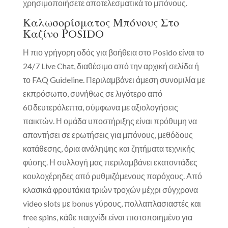
χρησιμοποιήσετε αποτελεσματικά το μπόνους.
Καλωσορίσματος Μπόνους Στο
Καζίνο Posido
Η πιο γρήγορη οδός για βοήθεια στο Posido είναι το
24/7 Live Chat, διαθέσιμο από την αρχική σελίδα ή
το FAQ Guideline. Περιλαμβάνει άμεση συνομιλία με
εκπρόσωπο, συνήθως σε λιγότερο από
60 δευτερόλεπτα, σύμφωνα με αξιολογήσεις
παικτών. Η ομάδα υποστήριξης είναι πρόθυμη να
απαντήσει σε ερωτήσεις για μπόνους, μεθόδους
κατάθεσης, όρια ανάληψης και ζητήματα τεχνικής
φύσης. Η συλλογή μας περιλαμβάνει εκατοντάδες
κουλοχέρηδες από ρυθμιζόμενους παρόχους. Από
κλασικά φρουτάκια τριών τροχών μέχρι σύγχρονα
video slots με bonus γύρους, πολλαπλασιαστές και
free spins, κάθε παιχνίδι είναι πιστοποιημένο για