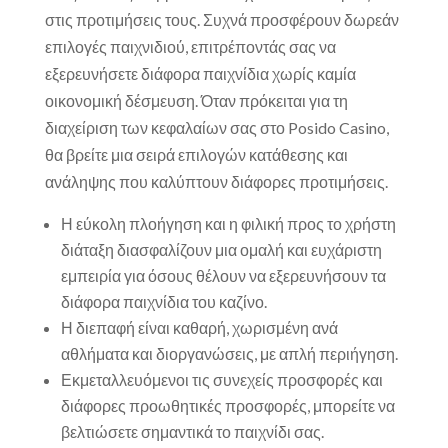
στις προτιμήσεις τους. Συχνά προσφέρουν δωρεάν
επιλογές παιχνιδιού, επιτρέποντάς σας να
εξερευνήσετε διάφορα παιχνίδια χωρίς καμία
οικονομική δέσμευση. Όταν πρόκειται για τη
διαχείριση των κεφαλαίων σας στο Posido Casino,
θα βρείτε μια σειρά επιλογών κατάθεσης και
ανάληψης που καλύπτουν διάφορες προτιμήσεις.
Η εύκολη πλοήγηση και η φιλική προς το χρήστη
διάταξη διασφαλίζουν μια ομαλή και ευχάριστη
εμπειρία για όσους θέλουν να εξερευνήσουν τα
διάφορα παιχνίδια του καζίνο.
Η διεπαφή είναι καθαρή, χωρισμένη ανά
αθλήματα και διοργανώσεις, με απλή περιήγηση.
Εκμεταλλευόμενοι τις συνεχείς προσφορές και
διάφορες προωθητικές προσφορές, μπορείτε να
βελτιώσετε σημαντικά το παιχνίδι σας.