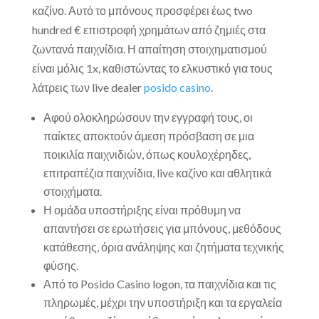
καζίνο. Αυτό το μπόνους προσφέρει έως two
hundred € επιστροφή χρημάτων από ζημιές στα
ζωντανά παιχνίδια. Η απαίτηση στοιχηματισμού
είναι μόλις 1x, καθιστώντας το ελκυστικό για τους
λάτρεις των live dealer
posido casino
.
Αφού ολοκληρώσουν την εγγραφή τους, οι
παίκτες αποκτούν άμεση πρόσβαση σε μια
ποικιλία παιχνιδιών, όπως κουλοχέρηδες,
επιτραπέζια παιχνίδια, live καζίνο και αθλητικά
στοιχήματα.
Η ομάδα υποστήριξης είναι πρόθυμη να
απαντήσει σε ερωτήσεις για μπόνους, μεθόδους
κατάθεσης, όρια ανάληψης και ζητήματα τεχνικής
φύσης.
Από το Posido Casino logon, τα παιχνίδια και τις
πληρωμές, μέχρι την υποστήριξη και τα εργαλεία