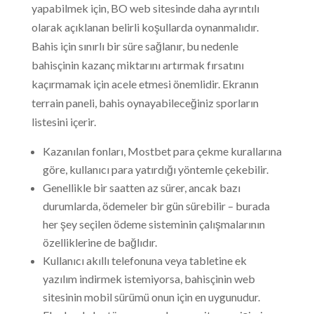
yapabilmek için, BO web sitesinde daha ayrıntılı
olarak açıklanan belirli koşullarda oynanmalıdır.
Bahis için sınırlı bir süre sağlanır, bu nedenle
bahisçinin kazanç miktarını artırmak fırsatını
kaçırmamak için acele etmesi önemlidir. Ekranın
terrain paneli, bahis oynayabileceğiniz sporların
listesini içerir.
Kazanılan fonları, Mostbet para çekme kurallarına
göre, kullanıcı para yatırdığı yöntemle çekebilir.
Genellikle bir saatten az sürer, ancak bazı
durumlarda, ödemeler bir gün sürebilir – burada
her şey seçilen ödeme sisteminin çalışmalarının
özelliklerine de bağlıdır.
Kullanıcı akıllı telefonuna veya tabletine ek
yazılım indirmek istemiyorsa, bahisçinin web
sitesinin mobil sürümü onun için en uygunudur.