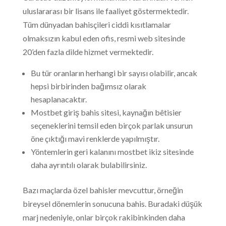
uluslararası bir lisans ile faaliyet göstermektedir.
Tüm dünyadan bahisçileri ciddi kısıtlamalar
olmaksızın kabul eden ofis, resmi web sitesinde
20’den fazla dilde hizmet vermektedir.
Bu tür oranların herhangi bir sayısı olabilir, ancak
hepsi birbirinden bağımsız olarak
hesaplanacaktır.
Mostbet giriş bahis sitesi, kaynağın bêtisier
seçeneklerini temsil eden birçok parlak unsurun
öne çıktığı mavi renklerde yapılmıştır.
Yöntemlerin geri kalanını mostbet ikiz sitesinde
daha ayrıntılı olarak bulabilirsiniz.
Bazı maçlarda özel bahisler mevcuttur, örneğin
bireysel dönemlerin sonucuna bahis. Buradaki düşük
marj nedeniyle, onlar birçok rakibinkinden daha