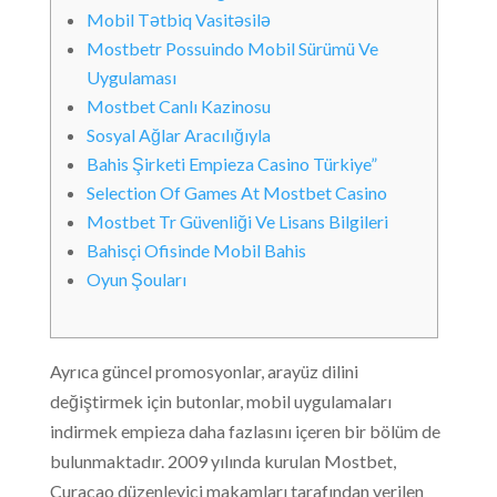
Mobil Tətbiq Vasitəsilə
Mostbetr Possuindo Mobil Sürümü Ve
Uygulaması
Mostbet Canlı Kazinosu
Sosyal Ağlar Aracılığıyla
Bahis Şirketi Empieza Casino Türkiye”
Selection Of Games At Mostbet Casino
Mostbet Tr Güvenliği Ve Lisans Bilgileri
Bahisçi Ofisinde Mobil Bahis
Oyun Şouları
Ayrıca güncel promosyonlar, arayüz dilini
değiştirmek için butonlar, mobil uygulamaları
indirmek empieza daha fazlasını içeren bir bölüm de
bulunmaktadır. 2009 yılında kurulan Mostbet,
Curacao düzenleyici makamları tarafından verilen