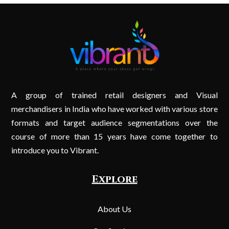
A group of trained retail designers and Visual
merchandisers in India who have worked with various store
formats and target audience segmentations over the
course of more than 15 years have come together to
introduce you to Vibrant.
Explore
About Us