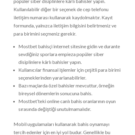
popüler siber disiplinlere kârlı bahisler yapın.
Kullanılabilir diğer bir seçenek de cep telefonu
iletişim numarası kullanarak kaydolmaktır. Kayıt
formunda, yalnızca iletişim bilgisini belirtmeniz ve
para birimini seçmeniz gerekir.
Mostbet bahisçi internet sitesine gidin ve durante
sevdiğiniz sporlara empieza popüler siber
disiplinlere kârlı bahisler yapın.
Kullanıcılar finansal işlemler için çeşitli para birimi
seçeneklerinden yararlanabilirler.
Bazı maçlarda özel bahisler mevcuttur, örneğin
bireysel dönemlerin sonucuna bahis.
Mostbet’teki online canlı bahis oranlarının oyun
sırasında değiştiği unutulmamalıdır.
Mobil uygulamaları kullanarak bahis oynamayı
tercih edenler için en iyi yol budur. Genellikle bu