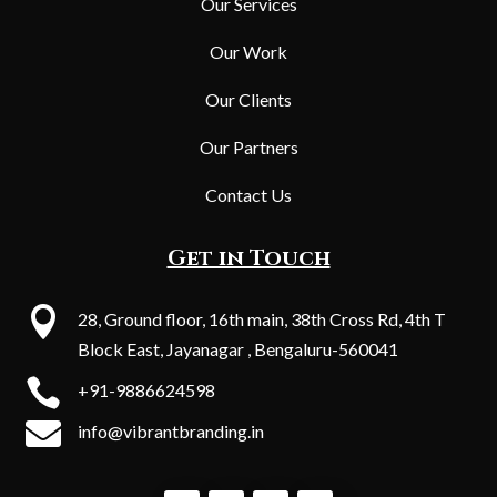
Our Services
Our Work
Our Clients
Our Partners
Contact Us
Get in Touch

28, Ground floor, 16th main, 38th Cross Rd, 4th T
Block East, Jayanagar , Bengaluru-560041

+91-9886624598

info@vibrantbranding.in