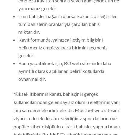
empieza kayıttan sonraki seven gün içinde afin de
yatırmanız gerekir.
Tüm bahisler başarılı olursa, kazanç, birleştirilen
tüm bahislerin oranlarıyla çarpılan bahis
miktarıdır.
Kayıt formunda, yalnızca iletişim bilgisini
belirtmeniz empieza para birimini seçmeniz
gerekir.
Bunu yapabilmek için, BO web sitesinde daha
ayrıntılı olarak açıklanan belirli koşullarda
oynanmalıdır.
Yüksek itibarının kanıtı, bahisçinin gerçek
kullanıcılarından gelen sayısız olumlu eleştirinin yanı
sıra sah derecelendirmelerdir. Mostbet web sitesini
ziyaret ederek durante sevdiğiniz spor dallarına ve
popüler siber disiplinlere kârlı bahisler yapma fırsatı
bulabilirsiniz. Bu, bir PC’ye bağlı kalmadan your ex