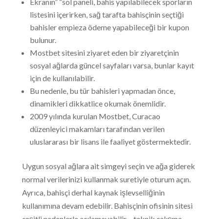
Ekranın” “sol paneli, bahis yapılabilecek sporların
listesini içerirken, sağ tarafta bahisçinin seçtiği
bahisler empieza ödeme yapabileceği bir kupon
bulunur.
Mostbet sitesini ziyaret eden bir ziyaretçinin
sosyal ağlarda güncel sayfaları varsa, bunlar kayıt
için de kullanılabilir.
Bu nedenle, bu tür bahisleri yapmadan önce,
dinamikleri dikkatlice okumak önemlidir.
2009 yılında kurulan Mostbet, Curacao
düzenleyici makamları tarafından verilen
uluslararası bir lisans ile faaliyet göstermektedir.
Uygun sosyal ağlara ait simgeyi seçin ve ağa giderek
normal verilerinizi kullanmak suretiyle oturum açın.
Ayrıca, bahisçi derhal kaynak işlevselliğinin
kullanımına devam edebilir. Bahisçinin ofisinin sitesi
çeşitli nedenlerle açılamayabilir – teknik çalışma,