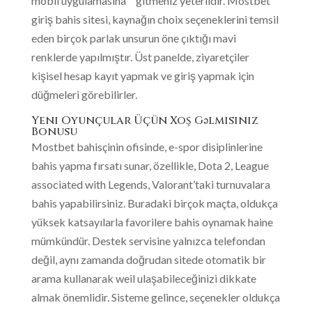
mobil uygulamasına” “gitmeniz yeterlidir. Mostbet
giriş bahis sitesi, kaynağın choix seçeneklerini temsil
eden birçok parlak unsurun öne çıktığı mavi
renklerde yapılmıştır. Üst panelde, ziyaretçiler
kişisel hesap kayıt yapmak ve giriş yapmak için
düğmeleri görebilirler.
Yeni Oyunçular Üçün Xoş Gəlmisiniz
Bonusu
Mostbet bahisçinin ofisinde, e-spor disiplinlerine
bahis yapma fırsatı sunar, özellikle, Dota 2, League
associated with Legends, Valorant’taki turnuvalara
bahis yapabilirsiniz. Buradaki birçok maçta, oldukça
yüksek katsayılarla favorilere bahis oynamak haine
mümkündür. Destek servisine yalnızca telefondan
değil, aynı zamanda doğrudan sitede otomatik bir
arama kullanarak weil ulaşabileceğinizi dikkate
almak önemlidir. Sisteme gelince, seçenekler oldukça