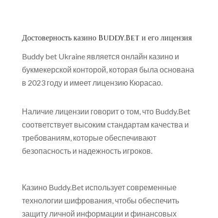
Достоверность казино Buddy.Bet и его лицензия
Buddy bet Ukraine является онлайн казино и
букмекерской конторой, которая была основана
в 2023 году и имеет лицензию Кюрасао.
Наличие лицензии говорит о том, что Buddy.Bet
соответствует высоким стандартам качества и
требованиям, которые обеспечивают
безопасность и надежность игроков.
Казино Buddy.Bet использует современные
технологии шифрования, чтобы обеспечить
защиту личной информации и финансовых