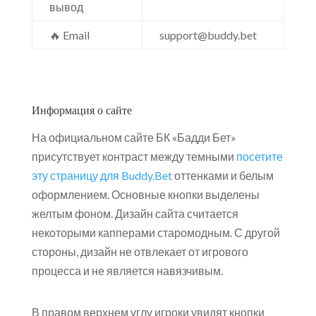
вывод
🔥 Email
support@buddy.bet
Информация о сайте
На официальном сайте БК «Бадди Бет»
присутствует контраст между темными
посетите
эту страницу для Buddy.Bet
оттенками и белым
оформлением. Основные кнопки выделены
желтым фоном. Дизайн сайта считается
некоторыми капперами старомодным. С другой
стороны, дизайн не отвлекает от игрового
процесса и не является навязчивым.
В правом верхнем углу игроки увидят кнопки