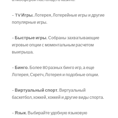
–
TV Игры.
Лотерея, Лотерейные игры и другие
популярные игры.
–
Быстрые игры.
Собраны захватывающие
игровые опции с моментальным расчетом
выигрыша.
–
Бинго.
Более 80 разных бинго игр, а еще
Лотерея, Скретч, Лотерея и подобные опции.
–
Виртуальный спорт.
Виртуальный
баскетбол, хоккей, хоккей и другие виды спорта.
–
Язык.
Выбирайте удобную языковую