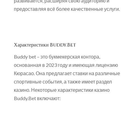
развивается, расширяя свою аудиторию и
предоставляя всё более качественные услуги.
Характеристики Buddy.Bet
Buddy bet – это букмекерская контора,
основанная в 2023 году и имеющая лицензию
Кюрасао. Она предлагает ставки на различные
спортивные события, а также имеет раздел
казино. Некоторые характеристики казино
Buddy.Bet включают: