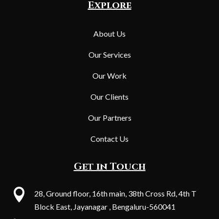
Explore
About Us
Our Services
Our Work
Our Clients
Our Partners
Contact Us
Get in Touch

28, Ground floor, 16th main, 38th Cross Rd, 4th T
Block East, Jayanagar , Bengaluru-560041