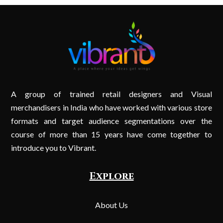
A group of trained retail designers and Visual
merchandisers in India who have worked with various store
formats and target audience segmentations over the
course of more than 15 years have come together to
introduce you to Vibrant.
Explore
About Us