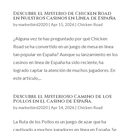
Descubre el Misterio de Chicken Road
en Nuestros Casinos en Línea de España
by
marketbird2020
|
Apr 15, 2026
|
Chicken Road
¿Alguna vez te has preguntado por qué Chicken
Road se ha convertido en un juego de mesa en línea
tan popular en España? Aunque su lanzamiento en los
casinos en línea de España ha sido reciente, ha
logrado captar la atención de muchos jugadores. En
este artículo,...
Descubre el Misterioso Camino de los
Pollos en el Casino de España.
by
marketbird2020
|
Apr 14, 2026
|
Chicken Road
La Ruta de los Pollos es un juego de azar que ha
cautivado a muchos jugadores en línea en España. Se