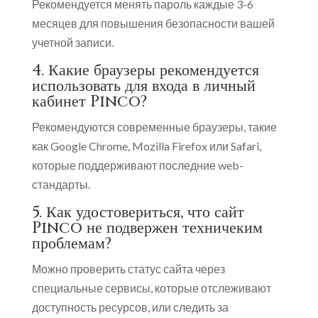
Рекомендуется менять пароль каждые 3-6
месяцев для повышения безопасности вашей
учетной записи.
4. Какие браузеры рекомендуется
использовать для входа в личный
кабинет Pinco?
Рекомендуются современные браузеры, такие
как Google Chrome, Mozilla Firefox или Safari,
которые поддерживают последние web-
стандарты.
5. Как удостовериться, что сайт
Pinco не подвержен техничеким
проблемам?
Можно проверить статус сайта через
специальные сервисы, которые отслеживают
доступность ресурсов, или следить за