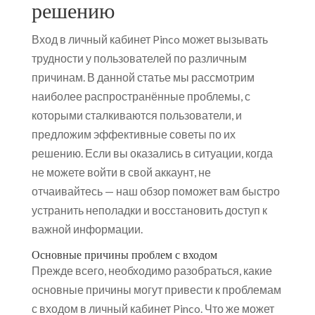
решению
Вход в личный кабинет Pinco может вызывать
трудности у пользователей по различным
причинам. В данной статье мы рассмотрим
наиболее распространённые проблемы, с
которыми сталкиваются пользователи, и
предложим эффективные советы по их
решению. Если вы оказались в ситуации, когда
не можете войти в свой аккаунт, не
отчаивайтесь — наш обзор поможет вам быстро
устранить неполадки и восстановить доступ к
важной информации.
Основные причины проблем с входом
Прежде всего, необходимо разобраться, какие
основные причины могут привести к проблемам
с входом в личный кабинет Pinco. Что же может