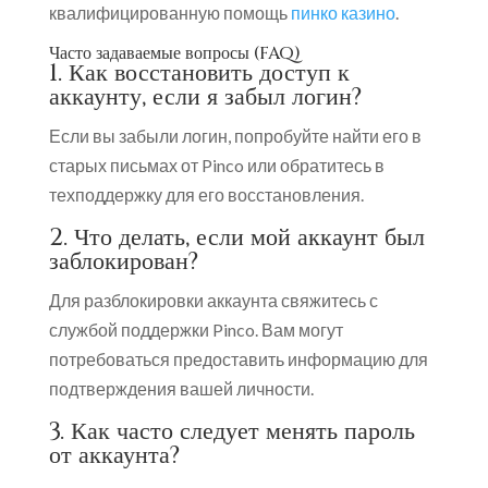
квалифицированную помощь
пинко казино
.
Часто задаваемые вопросы (FAQ)
1. Как восстановить доступ к
аккаунту, если я забыл логин?
Если вы забыли логин, попробуйте найти его в
старых письмах от Pinco или обратитесь в
техподдержку для его восстановления.
2. Что делать, если мой аккаунт был
заблокирован?
Для разблокировки аккаунта свяжитесь с
службой поддержки Pinco. Вам могут
потребоваться предоставить информацию для
подтверждения вашей личности.
3. Как часто следует менять пароль
от аккаунта?