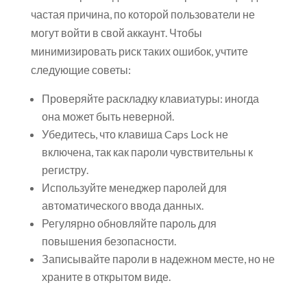
частая причина, по которой пользователи не
могут войти в свой аккаунт. Чтобы
минимизировать риск таких ошибок, учтите
следующие советы:
Проверяйте раскладку клавиатуры: иногда
она может быть неверной.
Убедитесь, что клавиша Caps Lock не
включена, так как пароли чувствительны к
регистру.
Используйте менеджер паролей для
автоматического ввода данных.
Регулярно обновляйте пароль для
повышения безопасности.
Записывайте пароли в надежном месте, но не
храните в открытом виде.