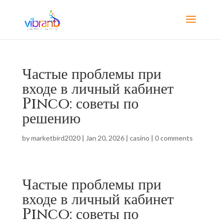
Частые проблемы при
входе в личный кабинет
Pinco: советы по
решению
by
marketbird2020
|
Jan 20, 2026
|
casino
|
0 comments
Частые проблемы при
входе в личный кабинет
Pinco: советы по