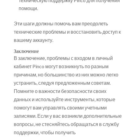
техническую поддержку Pinco для получения
помощи.
Эти шаги должны помочь вам преодолеть
технические проблемы и восстановить доступ к
вашему аккаунту.
Заключение
В заключение, проблемы с входом в личный
кабинет Pinco могут возникнуть по разным
причинам, но большинство из них можно легко
устранить, следуя предложенным советам.
Помните о важности безопасности своих
данных и используйте инструменты, которые
помогут вам управлять своими учетными
записями. Если у вас возникли дополнительные
вопросы, не стесняйтесь обращаться в службу
поддержки, чтобы получить