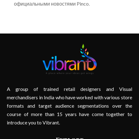
официальными новостями Pinco.
A group of trained retail designers and Visual
merchandisers in India who have worked with various store
formats and target audience segmentations over the
course of more than 15 years have come together to
introduce you to Vibrant.