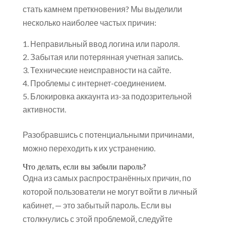
стать камнем преткновения? Мы выделили
несколько наиболее частых причин:
Неправильный ввод логина или пароля.
Забытая или потерянная учетная запись.
Технические неисправности на сайте.
Проблемы с интернет-соединением.
Блокировка аккаунта из-за подозрительной
активности.
Разобравшись с потенциальными причинами,
можно переходить к их устранению.
Что делать, если вы забыли пароль?
Одна из самых распространённых причин, по
которой пользователи не могут войти в личный
кабинет, — это забытый пароль. Если вы
столкнулись с этой проблемой, следуйте