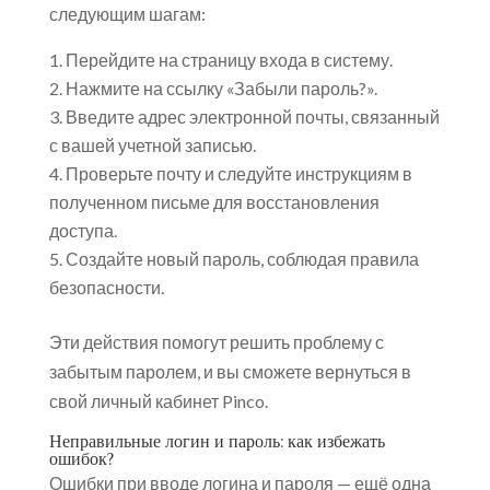
следующим шагам:
Перейдите на страницу входа в систему.
Нажмите на ссылку «Забыли пароль?».
Введите адрес электронной почты, связанный
с вашей учетной записью.
Проверьте почту и следуйте инструкциям в
полученном письме для восстановления
доступа.
Создайте новый пароль, соблюдая правила
безопасности.
Эти действия помогут решить проблему с
забытым паролем, и вы сможете вернуться в
свой личный кабинет Pinco.
Неправильные логин и пароль: как избежать
ошибок?
Ошибки при вводе логина и пароля — ещё одна