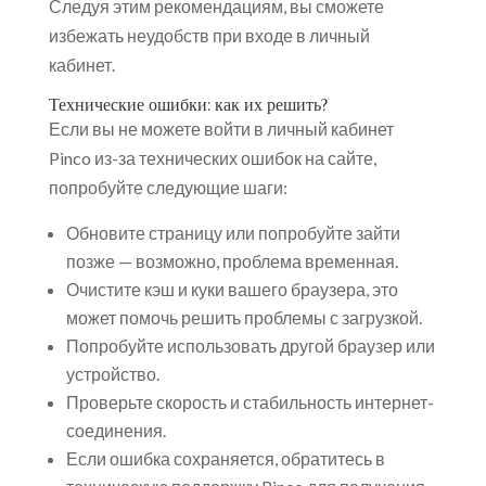
Следуя этим рекомендациям, вы сможете
избежать неудобств при входе в личный
кабинет.
Технические ошибки: как их решить?
Если вы не можете войти в личный кабинет
Pinco из-за технических ошибок на сайте,
попробуйте следующие шаги:
Обновите страницу или попробуйте зайти
позже — возможно, проблема временная.
Очистите кэш и куки вашего браузера, это
может помочь решить проблемы с загрузкой.
Попробуйте использовать другой браузер или
устройство.
Проверьте скорость и стабильность интернет-
соединения.
Если ошибка сохраняется, обратитесь в