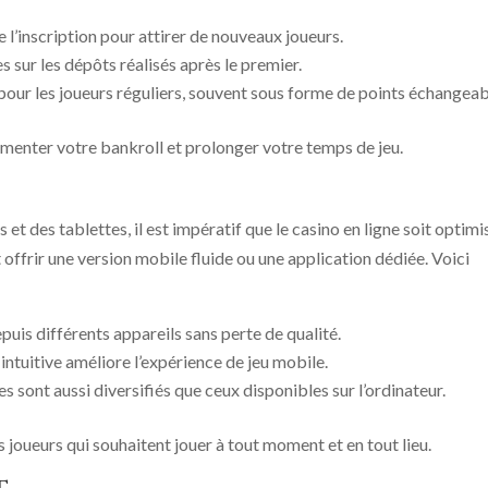
 l’inscription pour attirer de nouveaux joueurs.
 sur les dépôts réalisés après le premier.
our les joueurs réguliers, souvent sous forme de points échangeab
menter votre bankroll et prolonger votre temps de jeu.
et des tablettes, il est impératif que le casino en ligne soit optimi
 offrir une version mobile fluide ou une application dédiée. Voici
epuis différents appareils sans perte de qualité.
t intuitive améliore l’expérience de jeu mobile.
es sont aussi diversifiés que ceux disponibles sur l’ordinateur.
s joueurs qui souhaitent jouer à tout moment et en tout lieu.