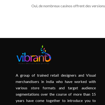
Oui, de nombreux casinos offrent des versions 
A group of trained retail designers and Visual
merchandisers in India who have worked with
various store formats and target audience
segmentations over the course of more than 15
years have come together to introduce you to