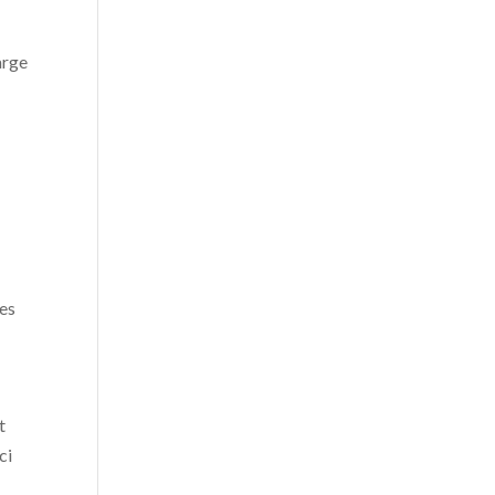
arge
les
t
ci