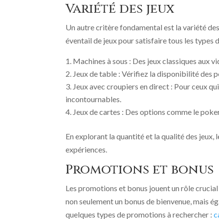
Variété des jeux
Un autre critère fondamental est la variété des
éventail de jeux pour satisfaire tous les types 
Machines à sous : Des jeux classiques aux vid
Jeux de table : Vérifiez la disponibilité des p
Jeux avec croupiers en direct : Pour ceux qu
incontournables.
Jeux de cartes : Des options comme le poker e
En explorant la quantité et la qualité des jeux,
expériences.
Promotions et bonus
Les promotions et bonus jouent un rôle crucial d
non seulement un bonus de bienvenue, mais éga
quelques types de promotions à rechercher :
c