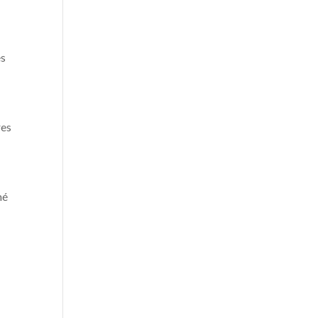
es
res
mé