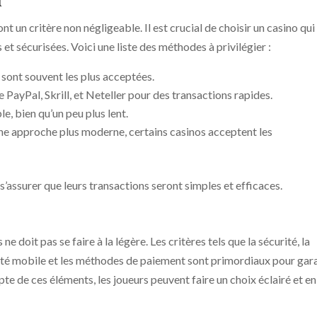
t
t un critère non négligeable. Il est crucial de choisir un casino qui
 et sécurisées. Voici une liste des méthodes à privilégier :
 sont souvent les plus acceptées.
PayPal, Skrill, et Neteller pour des transactions rapides.
e, bien qu’un peu plus lent.
ne approche plus moderne, certains casinos acceptent les
s’assurer que leurs transactions seront simples et efficaces.
ne doit pas se faire à la légère. Les critères tels que la sécurité, la
lité mobile et les méthodes de paiement sont primordiaux pour gar
te de ces éléments, les joueurs peuvent faire un choix éclairé et en