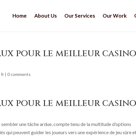
Home
About Us
Our Services
Our Work
ux pour le meilleur casin
 fr
|
0 comments
ux pour le meilleur casin
ut sembler une tâche ardue, compte tenu de la multitude d’options
lés qui peuvent guider les joueurs vers une expérience de jeu sûre e