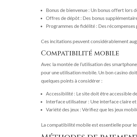
Bonus de bienvenue : Un bonus offert lors de
Offres de dépôt : Des bonus supplémentaires
Programmes de fidélité : Des récompenses p
Ces incitations peuvent considérablement aug
Compatibilité mobile
Avec la montée de l’utilisation des smartphones 
pour une utilisation mobile. Un bon casino doit
quelques points à considérer :
Accessibilité : Le site doit être accessible d
Interface utilisateur : Une interface claire e
Variété des jeux : Vérifiez que les jeux mobil
La compatibilité mobile est essentielle pour le