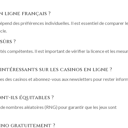
en ligne français ?
a dépend des préférences individuelles. Il est essentiel de comparer l
cle.
sûrs ?
ités compétentes. Il est important de vérifier la licence et les mesu
ntéressants sur les casinos en ligne ?
sites des casinos et abonnez-vous aux newsletters pour rester infor
ont-ils équitables ?
s de nombres aléatoires (RNG) pour garantir que les jeux sont
asino gratuitement ?