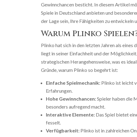
Gewinnchancen besticht. In diesem Artikel möc
Spiele in Deutschland anbieten und besonderen
der Lage sein, Ihre Fähigkeiten zu entwickeln
Warum Plinko Spielen
Plinko hat sich in den letzten Jahren als eines 
liegt in seiner Einfachheit und der Möglichkei
strategischen Herangehensweise, was es ideal 
Gründe, warum Plinko so begehrt ist:
Einfache Spielmechanik:
Plinko ist leicht
Erfahrungen.
Hohe Gewinnchancen:
Spieler haben die M
besonders aufregend macht.
Interaktive Elemente:
Das Spiel bietet ein
fesselt.
Verfügbarkeit:
Plinko ist in zahlreichen O