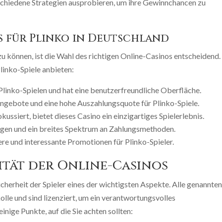
schiedene Strategien ausprobieren, um ihre Gewinnchancen zu
s für Plinko in Deutschland
zu können, ist die Wahl des richtigen Online-Casinos entscheidend.
Plinko-Spiele anbieten:
Plinko-Spielen und hat eine benutzerfreundliche Oberfläche.
ngebote und eine hohe Auszahlungsquote für Plinko-Spiele.
okussiert, bietet dieses Casino ein einzigartiges Spielerlebnis.
en und ein breites Spektrum an Zahlungsmethoden.
re und interessante Promotionen für Plinko-Spieler.
ität der Online-Casinos
icherheit der Spieler eines der wichtigsten Aspekte. Alle genannte
lle und sind lizenziert, um ein verantwortungsvolles
inige Punkte, auf die Sie achten sollten: