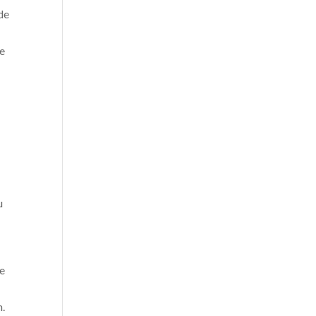
de
le
u
ie
n.