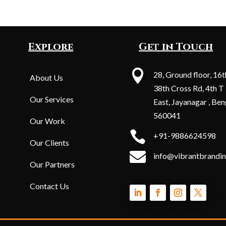
Explore
Get in Touch

28, Ground floor, 16t
About Us
38th Cross Rd, 4th T
Our Services
East, Jayanagar , Ben
560041
Our Work

+91-9886624598
Our Clients

info@vibrantbrandin
Our Partners
Contact Us