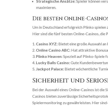
Strategische Ansätze:
Spieler können ver
maximieren.
Die besten Online-Casino
Um in Deutschland erfolgreich Plinko spielen 
Hier sind die fünf besten Online-Casinos, die 
Casino XYZ:
Bietet eine große Auswahl an 
Online Casino ABC:
Hat attraktive Bonusa
Plinko Heaven:
Speziell auf Plinko-Spiele f
Lucky Balls Casino:
Gute Kundenbewertung
Jackpot Palace:
Bietet wöchentliche Turnie
Sicherheit und Serios
Bei der Auswahl eines Online-Casinos ist die S
Casinos bieten zuverlässige Sicherheitsprotoko
Spielermonitoring zu gewährleisten. Hier sind e