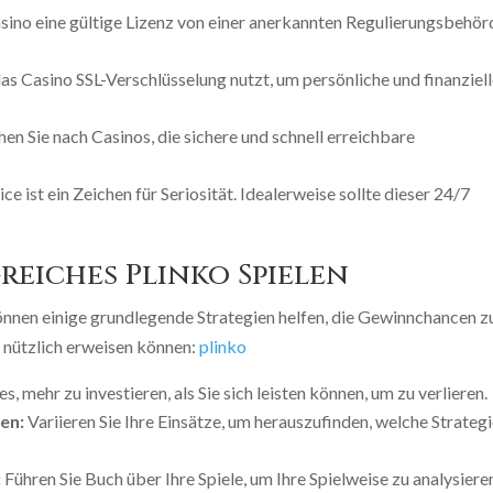
Casino eine gültige Lizenz von einer anerkannten Regulierungsbehör
as Casino SSL-Verschlüsselung nutzt, um persönliche und finanziel
en Sie nach Casinos, die sichere und schnell erreichbare
ce ist ein Zeichen für Seriosität. Idealerweise sollte dieser 24/7
reiches Plinko Spielen
önnen einige grundlegende Strategien helfen, die Gewinnchancen z
ls nützlich erweisen können:
plinko
s, mehr zu investieren, als Sie sich leisten können, um zu verlieren.
en:
Variieren Sie Ihre Einsätze, um herauszufinden, welche Strateg
:
Führen Sie Buch über Ihre Spiele, um Ihre Spielweise zu analysiere