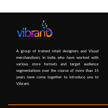
A group of trained retail designers and Visual
merchandisers in India who have worked with
various store formats and target audience
segmentations over the course of more than 15
years have come together to introduce you to
Vibrant.