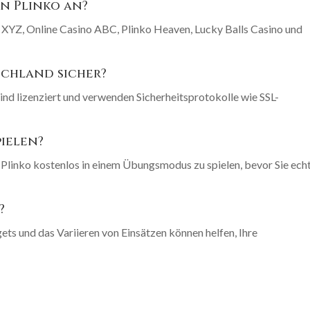
en Plinko an?
 XYZ, Online Casino ABC, Plinko Heaven, Lucky Balls Casino und
schland sicher?
sind lizenziert und verwenden Sicherheitsprotokolle wie SSL-
pielen?
 Plinko kostenlos in einem Übungsmodus zu spielen, bevor Sie ech
?
gets und das Variieren von Einsätzen können helfen, Ihre