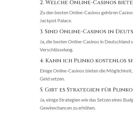
2. Welche Online-Casinos biet
Zu den besten Online-Casinos gehören Casino
Jackpot Palace.
3. Sind Online-Casinos in Deut
Ja, die besten Online-Casinos in Deutschland 
Verschlüsselung.
4. Kann ich Plinko kostenlos s
Einige Online-Casinos bieten die Möglichkeit,
Geld setzen.
5. Gibt es Strategien für Plinko
Ja, einige Strategien wie das Setzen eines Bud
Gewinnchancen zu erhöhen.