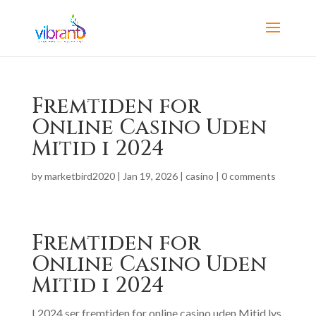
Fremtiden for
Online Casino Uden
Mitid i 2024
by
marketbird2020
|
Jan 19, 2026
|
casino
|
0 comments
Fremtiden for
Online Casino Uden
Mitid i 2024
I 2024 ser fremtiden for online casino uden Mitid lys