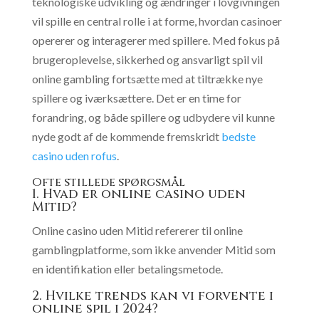
teknologiske udvikling og ændringer i lovgivningen
vil spille en central rolle i at forme, hvordan casinoer
opererer og interagerer med spillere. Med fokus på
brugeroplevelse, sikkerhed og ansvarligt spil vil
online gambling fortsætte med at tiltrække nye
spillere og iværksættere. Det er en time for
forandring, og både spillere og udbydere vil kunne
nyde godt af de kommende fremskridt
bedste
casino uden rofus
.
Ofte stillede spørgsmål
1. Hvad er online casino uden
Mitid?
Online casino uden Mitid refererer til online
gamblingplatforme, som ikke anvender Mitid som
en identifikation eller betalingsmetode.
2. Hvilke trends kan vi forvente i
online spil i 2024?