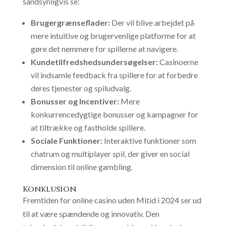
sandsynligvis se:
Brugergrænseflader:
Der vil blive arbejdet på
mere intuitive og brugervenlige platforme for at
gøre det nemmere for spillerne at navigere.
Kundetilfredshedsundersøgelser:
Casinoerne
vil indsamle feedback fra spillere for at forbedre
deres tjenester og spiludvalg.
Bonusser og Incentiver:
Mere
konkurrencedygtige bonusser og kampagner for
at tiltrække og fastholde spillere.
Sociale Funktioner:
Interaktive funktioner som
chatrum og multiplayer spil, der giver en social
dimension til online gambling.
Konklusion
Fremtiden for online casino uden Mitid i 2024 ser ud
til at være spændende og innovativ. Den