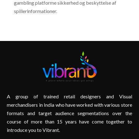
gambling platforme sikkerhed og beskyttelse af
spillerinformationer.
A group of trained retail designers and Visual
merchandisers in India who have worked with various store
formats and target audience segmentations over the
course of more than 15 years have come together to
introduce you to Vibrant.