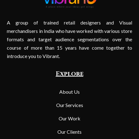
A group of trained retail designers and Visual
merchandisers in India who have worked with various store
formats and target audience segmentations over the
course of more than 15 years have come together to
introduce you to Vibrant.
Explore
About Us
Our Services
Our Work
Our Clients