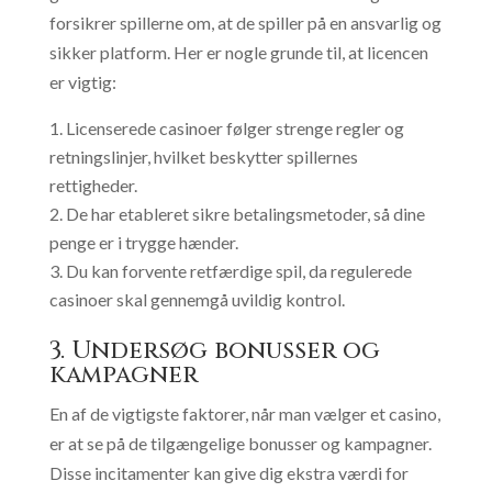
forsikrer spillerne om, at de spiller på en ansvarlig og
sikker platform. Her er nogle grunde til, at licencen
er vigtig:
Licenserede casinoer følger strenge regler og
retningslinjer, hvilket beskytter spillernes
rettigheder.
De har etableret sikre betalingsmetoder, så dine
penge er i trygge hænder.
Du kan forvente retfærdige spil, da regulerede
casinoer skal gennemgå uvildig kontrol.
3. Undersøg bonusser og
kampagner
En af de vigtigste faktorer, når man vælger et casino,
er at se på de tilgængelige bonusser og kampagner.
Disse incitamenter kan give dig ekstra værdi for