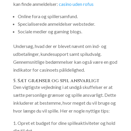
kan finde anmeldelser:
casino uden rofus
Online fora og spillersamfund.
Specialiserede anmeldelser websteder.
Sociale medier og gaming blogs.
Undersøg, hvad der er blevet nævnt om ind- og
udbetalinger, kundesupport samt spiludvalg.
Gennemsnitlige bedømmelser kan også være en god
indikator for casinoets pålidelighed.
5. Sæt grænser og spil ansvarligt
Den vigtigste vejledning i at undgå skuffelser er at
sætte personlige grænser og spille ansvarligt. Dette
inkluderer at bestemme, hvor meget du vil bruge og
hvor længe du vil spille. Her er nogle nyttige tips:
Opret et budget for dine spilleaktiviteter og hold
dig til det.