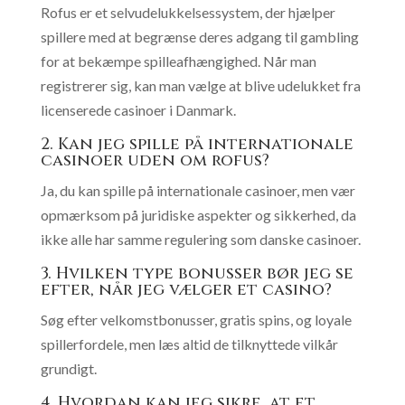
Rofus er et selvudelukkelsessystem, der hjælper
spillere med at begrænse deres adgang til gambling
for at bekæmpe spilleafhængighed. Når man
registrerer sig, kan man vælge at blive udelukket fra
licenserede casinoer i Danmark.
2. Kan jeg spille på internationale
casinoer uden om rofus?
Ja, du kan spille på internationale casinoer, men vær
opmærksom på juridiske aspekter og sikkerhed, da
ikke alle har samme regulering som danske casinoer.
3. Hvilken type bonusser bør jeg se
efter, når jeg vælger et casino?
Søg efter velkomstbonusser, gratis spins, og loyale
spillerfordele, men læs altid de tilknyttede vilkår
grundigt.
4. Hvordan kan jeg sikre, at et