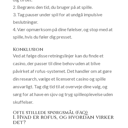
Begræns den tid, du bruger på at spille.
Tag pauser under spil for at undgå impulsive
beslutninger.
Vær opmærksom på dine følelser, og stop med at
spille, hvis du føler dig presset.
Konklusion
Ved at følge disse retningslinjer kan du finde et
casino, der passer til dine behov uden at blive
påvirket af rofus-systemet. Det handler om at gøre
din research, vælge et licenseret casino og spille
ansvarligt. Tag dig tid til at overveje dine valg, og
sørg for at have en sjov og tryg spilleoplevelse uden
skuffelser.
Ofte stillede spørgsmål (FAQ)
1. Hvad er rofus, og hvordan virker
det?