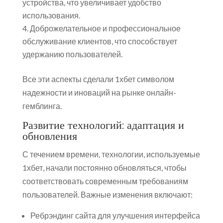
устройства, что увеличивает удобство
использования.
Доброжелательное и профессиональное
обслуживание клиентов, что способствует
удержанию пользователей.
Все эти аспекты сделали 1хбет символом
надежности и иноваций на рынке онлайн-
гемблинга.
Развитие технологий: адаптация и
обновления
С течением времени, технологии, используемые
1хбет, начали постоянно обновляться, чтобы
соответствовать современным требованиям
пользователей. Важные изменения включают:
Ребрэндинг сайта для улучшения интерфейса