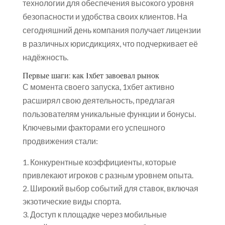
технологии для обеспечения высокого уровня
безопасности и удобства своих клиентов. На
сегодняшний день компания получает лицензии
в различных юрисдикциях, что подчеркивает её
надёжность.
Первые шаги: как 1хбет завоевал рынок
С момента своего запуска, 1хбет активно
расширял свою деятельность, предлагая
пользователям уникальные функции и бонусы.
Ключевыми факторами его успешного
продвижения стали:
Конкурентные коэффициенты, которые
привлекают игроков с разным уровнем опыта.
Широкий выбор событий для ставок, включая
экзотические виды спорта.
Доступ к площадке через мобильные