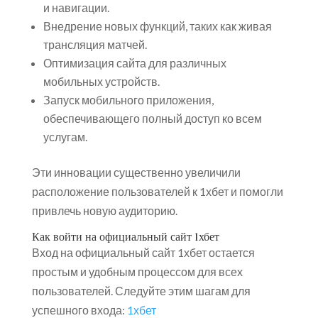
и навигации.
Внедрение новых функций, таких как живая
трансляция матчей.
Оптимизация сайта для различных
мобильных устройств.
Запуск мобильного приложения,
обеспечивающего полный доступ ко всем
услугам.
Эти инновации существенно увеличили
расположение пользователей к 1хбет и помогли
привлечь новую аудиторию.
Как войти на официальный сайт 1хбет
Вход на официальный сайт 1хбет остается
простым и удобным процессом для всех
пользователей. Следуйте этим шагам для
успешного входа:
1хбет