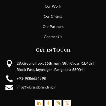
Our Work
Our Clients
Our Partners
Contact Us
Get in Touch

28, Ground floor, 16th main, 38th Cross Rd, 4th T
Block East, Jayanagar , Bengaluru-560041

+91-9886624598

info@vibrantbranding.in