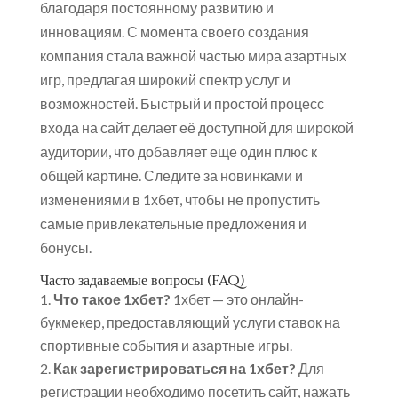
благодаря постоянному развитию и
инновациям. С момента своего создания
компания стала важной частью мира азартных
игр, предлагая широкий спектр услуг и
возможностей. Быстрый и простой процесс
входа на сайт делает её доступной для широкой
аудитории, что добавляет еще один плюс к
общей картине. Следите за новинками и
изменениями в 1хбет, чтобы не пропустить
самые привлекательные предложения и
бонусы.
Часто задаваемые вопросы (FAQ)
Что такое 1хбет?
1хбет — это онлайн-
букмекер, предоставляющий услуги ставок на
спортивные события и азартные игры.
Как зарегистрироваться на 1хбет?
Для
регистрации необходимо посетить сайт, нажать