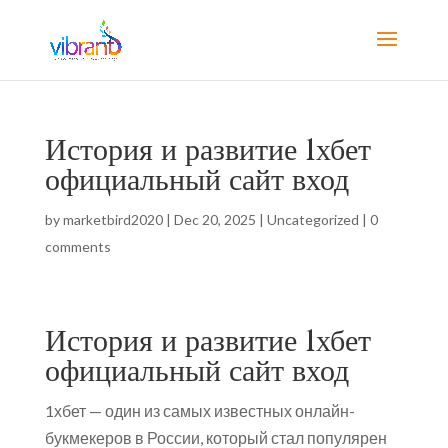
История и развитие 1хбет
официальный сайт вход
by
marketbird2020
|
Dec 20, 2025
|
Uncategorized
|
0
comments
История и развитие 1хбет
официальный сайт вход
1хбет — один из самых известных онлайн-
букмекеров в России, который стал популярен