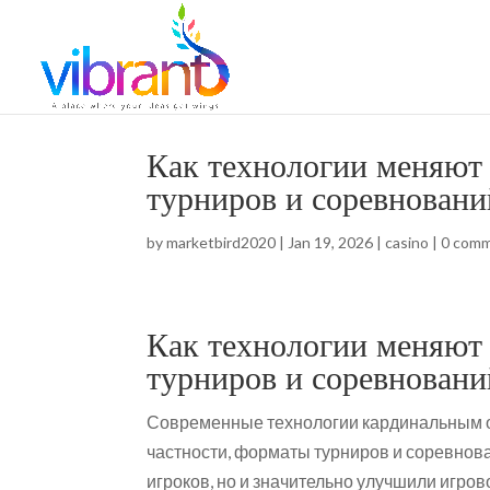
Как технологии меняют
турниров и соревновани
by
marketbird2020
|
Jan 19, 2026
|
casino
|
0 com
Как технологии меняют
турниров и соревновани
Современные технологии кардинальным о
частности, форматы турниров и соревнов
игроков, но и значительно улучшили игров