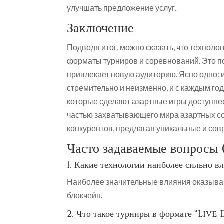
улучшать предложение услуг.
Заключение
Подводя итог, можно сказать, что технол
форматы турниров и соревнований. Это по
привлекает новую аудиторию. Ясно одно: 
стремительно и неизменно, и с каждым г
которые сделают азартные игры доступнее
частью захватывающего мира азартных со
конкурентов, предлагая уникальные и со
Часто задаваемые вопросы
1. Какие технологии наиболее сильно в
Наиболее значительные влияния оказывают
блокчейн.
2. Что такое турниры в формате “Live