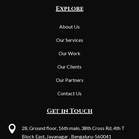
Explore
About Us
Our Services
Our Work
Our Clients
Our Partners
Contact Us
Get in Touch

28, Ground floor, 16th main, 38th Cross Rd, 4th T
Block East, Jayanagar , Bengaluru-560041