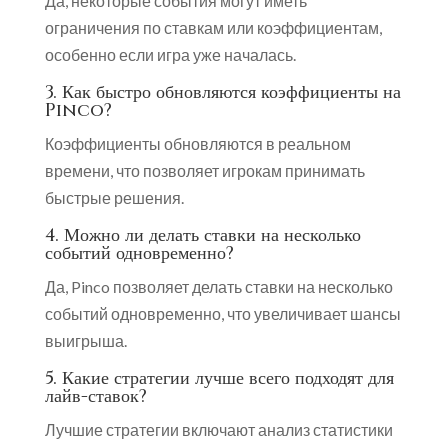
Да, некоторые события могут иметь
ограничения по ставкам или коэффициентам,
особенно если игра уже началась.
3. Как быстро обновляются коэффициенты на
Pinco?
Коэффициенты обновляются в реальном
времени, что позволяет игрокам принимать
быстрые решения.
4. Можно ли делать ставки на несколько
событий одновременно?
Да, Pinco позволяет делать ставки на несколько
событий одновременно, что увеличивает шансы
выигрыша.
5. Какие стратегии лучше всего подходят для
лайв-ставок?
Лучшие стратегии включают анализ статистики