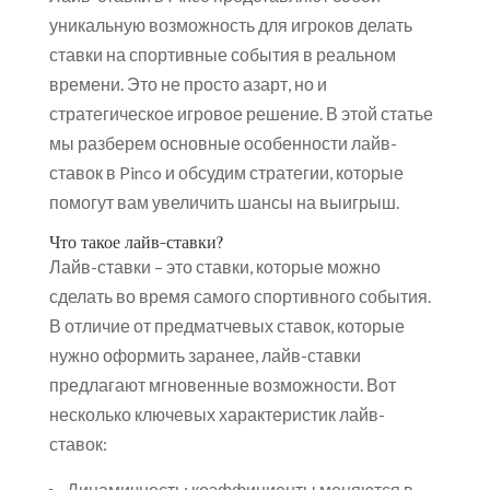
уникальную возможность для игроков делать
ставки на спортивные события в реальном
времени. Это не просто азарт, но и
стратегическое игровое решение. В этой статье
мы разберем основные особенности лайв-
ставок в Pinco и обсудим стратегии, которые
помогут вам увеличить шансы на выигрыш.
Что такое лайв-ставки?
Лайв-ставки – это ставки, которые можно
сделать во время самого спортивного события.
В отличие от предматчевых ставок, которые
нужно оформить заранее, лайв-ставки
предлагают мгновенные возможности. Вот
несколько ключевых характеристик лайв-
ставок:
Динамичность: коэффициенты меняются в