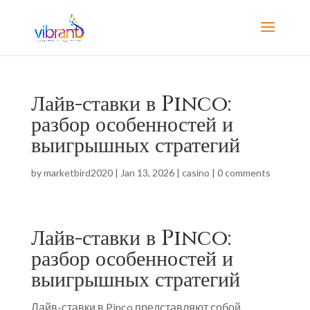
Лайв-ставки в Pinco:
разбор особенностей и
выигрышных стратегий
by
marketbird2020
|
Jan 13, 2026
|
casino
|
0 comments
Лайв-ставки в Pinco:
разбор особенностей и
выигрышных стратегий
Лайв-ставки в Pinco представляют собой