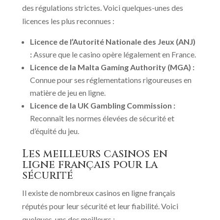
des régulations strictes. Voici quelques-unes des
licences les plus reconnues :
Licence de l’Autorité Nationale des Jeux (ANJ)
:
Assure que le casino opère légalement en France.
Licence de la Malta Gaming Authority (MGA) :
Connue pour ses réglementations rigoureuses en
matière de jeu en ligne.
Licence de la UK Gambling Commission :
Reconnaît les normes élevées de sécurité et
d’équité du jeu.
Les meilleurs casinos en
ligne français pour la
sécurité
Il existe de nombreux casinos en ligne français
réputés pour leur sécurité et leur fiabilité. Voici
quelques-uns des meilleurs :