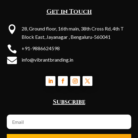
Get in Touch

28, Ground floor, 16th main, 38th Cross Rd, 4th T
Block East, Jayanagar , Bengaluru-560041

+91-9886624598

info@vibrantbranding.in
Subscribe