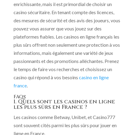
enrichissante, mais il est primordial de choisir un
casino sécuritaire. En tenant compte des licences,
des mesures de sécurité et des avis des joueurs, vous
pouvez vous assurer que vous jouez sur des
plateformes fiables. Les casinos en ligne français les
plus sûrs offrent non seulement une protection à vos
informations, mais également une variété de jeux
passionnants et des promotions alléchantes. Prenez
le temps de faire vos recherches et choisissez un
casino qui répond à vos besoins
casino en ligne
france
.
FAQs
1. Quels sont les casinos en ligne
les plus sûrs en France ?
Les casinos comme Betway, Unibet, et Casino777
sont souvent cités parmi les plus sûrs pour jouer en
ligne en France.