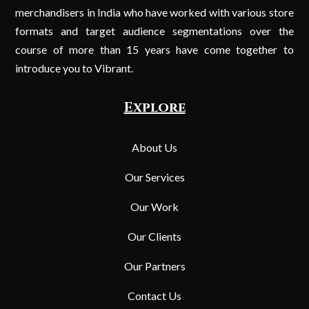
merchandisers in India who have worked with various store
formats and target audience segmentations over the
course of more than 15 years have come together to
introduce you to Vibrant.
Explore
About Us
Our Services
Our Work
Our Clients
Our Partners
Contact Us