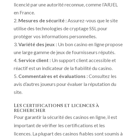
licencié par une autorité reconnue, comme l’ARJEL
en France.
Mesures de sécurité :
Assurez-vous que le site
utilise des technologies de cryptage SSL pour
protéger vos informations personnelles.
Variété des jeux :
Un bon casino en ligne propose
une large gamme de jeux de fournisseurs réputés.
Service client :
Un support client accessible et
réactif est un indicateur de la fiabilité du casino.
Commentaires et évaluations :
Consultez les
avis d’autres joueurs pour évaluer la réputation du
site.
Les certifications et licences à
rechercher
Pour garantir la sécurité des casinos en ligne, il est
important de vérifier les certifications et les
licences. La plupart des casinos fiables sont soumis à