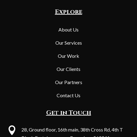
Explore
About Us
Our Services
Our Work
Our Clients
Our Partners
Contact Us
Get in Touch

28, Ground floor, 16th main, 38th Cross Rd, 4th T