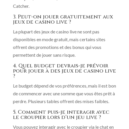
Catcher.
3. Peut-on jouer gratuitement aux
jeux de casino live ?
La plupart des jeux de casino live ne sont pas
disponibles en mode gratuit, mais certains sites
offrent des promotions et des bonus qui vous
permettent de jouer sans risque.
4. Quel budget devrais-je prévoir
pour jouer à des jeux de casino live
?
Le budget dépend de vos préférences, mais il est bon
de commencer avec une somme que vous êtes prêt à
perdre. Plusieurs tables offrent des mises faibles.
5. Comment puis-je interagir avec
le croupier lors d’un jeu live ?
Vous pouvez interagir avec le croupier via le chat en