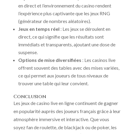
en direct et l’environnement du casino rendent
l’expérience plus captivante que les jeux RNG
(générateur de nombres aléatoires).
Jeux en temps réel
: Les jeux se déroulent en
direct, ce qui signifie que les résultats sont
immédiats et transparents, ajoutant une dose de
suspense.
Options de mise diversifiées
: Les casinos live
offrent souvent des tables avec des mises variées,
ce qui permet aux joueurs de tous niveaux de
trouver une table qui leur convient.
Conclusion
Les jeux de casino live en ligne continuent de gagner
en popularité auprès des joueurs français grâce à leur
atmosphère immersive et interactive. Que vous
soyez fan de roulette, de blackjack ou de poker, les