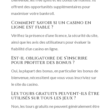
offrent des opportunités supplémentaires pour
maximiser votre bankroll.
Comment savoir si un casino en
ligne est fiable ?
Vérifiez la présence d’une licence, la sécurité du site,
ainsi que les avis des utilisateurs pour évaluer la
fiabilité d’un casino en ligne.
Est-il obligatoire de s’inscrire
pour profiter des bonus ?
Oui, la plupart des bonus, en particulier les bonus de
bienvenue, nécessitent que vous vous inscriviez sur
le site du casino.
Les tours gratuits peuvent-ils être
utilisés sur tous les jeux ?
Non, les tours gratuits ne peuvent généralement être