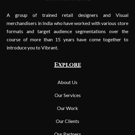
A group of trained retail designers and Visual
merchandisers in India who have worked with various store
formats and target audience segmentations over the
course of more than 15 years have come together to
introduce you to Vibrant.
Explore
About Us
Our Services
Our Work
Our Clients
Our Partners