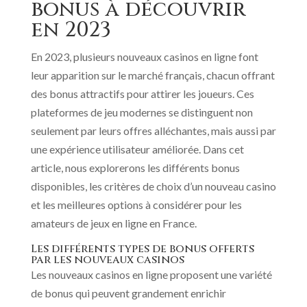
bonus à découvrir
en 2023
En 2023, plusieurs nouveaux casinos en ligne font
leur apparition sur le marché français, chacun offrant
des bonus attractifs pour attirer les joueurs. Ces
plateformes de jeu modernes se distinguent non
seulement par leurs offres alléchantes, mais aussi par
une expérience utilisateur améliorée. Dans cet
article, nous explorerons les différents bonus
disponibles, les critères de choix d’un nouveau casino
et les meilleures options à considérer pour les
amateurs de jeux en ligne en France.
Les différents types de bonus offerts
par les nouveaux casinos
Les nouveaux casinos en ligne proposent une variété
de bonus qui peuvent grandement enrichir