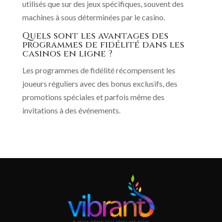
utilisés que sur des jeux spécifiques, souvent des
machines à sous déterminées par le casino.
Quels sont les avantages des
programmes de fidélité dans les
casinos en ligne ?
Les programmes de fidélité récompensent les
joueurs réguliers avec des bonus exclusifs, des
promotions spéciales et parfois même des
invitations à des événements.