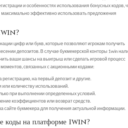
егистрации и особенностях использования бонусных кодов, ч
и максимально эффективно использовать предложения
 1win?
нации цифр или букв, которые позволяют игрокам получить
есении депозитов. В случае букмекерской конторы 1win нал
ичить ваши шансы на выигрыш или сделать игровой процесс
 моментов, связанных с акционными кодами:
 регистрацию, на первый депозит и другие.
 или количеству использований.
олько при выполнении определенных условий.
чение коэффициентов или возврат средств.
на сайте букмекера для получения актуальной информации.
ые коды на платформе 1win?