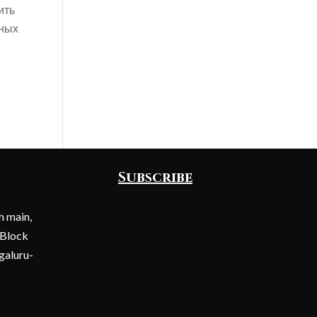
ить
сных
Subscribe
h main,
 Block
galuru-
Submit