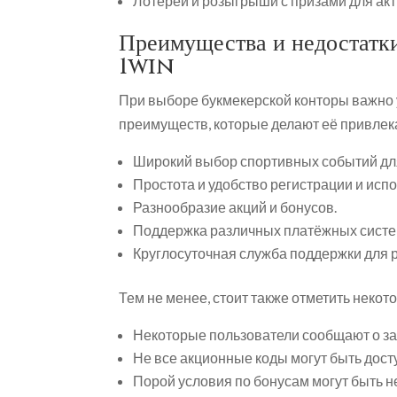
Лотереи и розыгрыши с призами для акт
Преимущества и недостатк
1win
При выборе букмекерской конторы важно у
преимуществ, которые делают её привлека
Широкий выбор спортивных событий для
Простота и удобство регистрации и ис
Разнообразие акций и бонусов.
Поддержка различных платёжных систем
Круглосуточная служба поддержки для
Тем не менее, стоит также отметить некот
Некоторые пользователи сообщают о за
Не все акционные коды могут быть дост
Порой условия по бонусам могут быть 