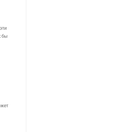
эти
к бы
ожет