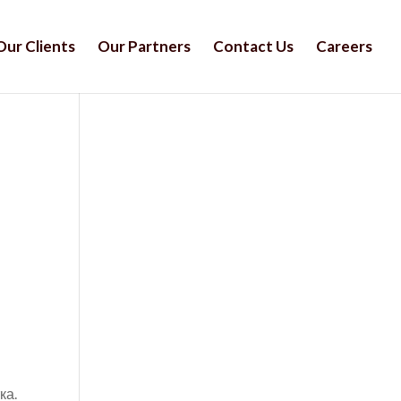
Our Clients
Our Partners
Contact Us
Careers
ка.