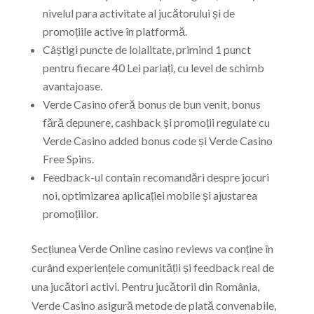
nivelul para activitate al jucătorului și de
promoțiile active în platformă.
Câștigi puncte de loialitate, primind 1 punct
pentru fiecare 40 Lei pariați, cu level de schimb
avantajoase.
Verde Casino oferă bonus de bun venit, bonus
fără depunere, cashback și promoții regulate cu
Verde Casino added bonus code și Verde Casino
Free Spins.
Feedback-ul contain recomandări despre jocuri
noi, optimizarea aplicației mobile și ajustarea
promoțiilor.
Secțiunea Verde Online casino reviews va conține în
curând experiențele comunității și feedback real de
una jucători activi. Pentru jucătorii din România,
Verde Casino asigură metode de plată convenabile,