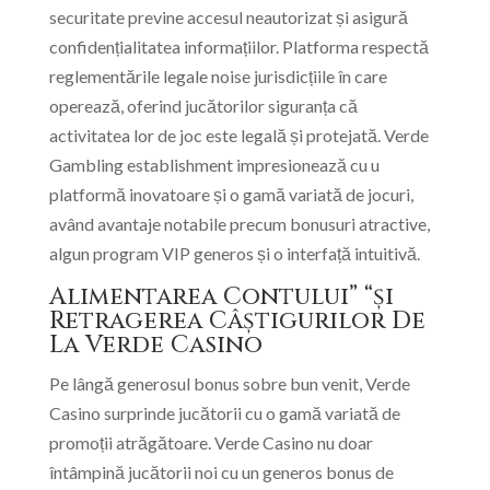
securitate previne accesul neautorizat și asigură
confidențialitatea informațiilor. Platforma respectă
reglementările legale noise jurisdicțiile în care
operează, oferind jucătorilor siguranța că
activitatea lor de joc este legală și protejată. Verde
Gambling establishment impresionează cu u
platformă inovatoare și o gamă variată de jocuri,
având avantaje notabile precum bonusuri atractive,
algun program VIP generos și o interfață intuitivă.
Alimentarea Contului” “și
Retragerea Câștigurilor De
La Verde Casino
Pe lângă generosul bonus sobre bun venit, Verde
Casino surprinde jucătorii cu o gamă variată de
promoții atrăgătoare. Verde Casino nu doar
întâmpină jucătorii noi cu un generos bonus de