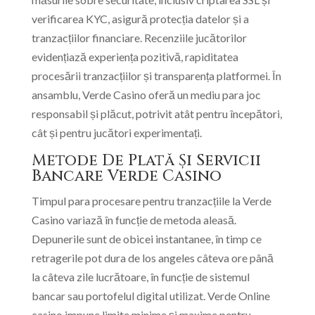
verificarea KYC, asigură protecția datelor și a
tranzacțiilor financiare. Recenziile jucătorilor
evidențiază experiența pozitivă, rapiditatea
procesării tranzacțiilor și transparența platformei. În
ansamblu, Verde Casino oferă un mediu para joc
responsabil și plăcut, potrivit atât pentru începători,
cât și pentru jucători experimentați.
Metode De Plată Și Servicii
Bancare Verde Casino
Timpul para procesare pentru tranzacțiile la Verde
Casino variază în funcție de metoda aleasă.
Depunerile sunt de obicei instantanee, în timp ce
retragerile pot dura de los angeles câteva ore până
la câteva zile lucrătoare, în funcție de sistemul
bancar sau portofelul digital utilizat. Verde Online
casino impune limite minime și maxime pentru