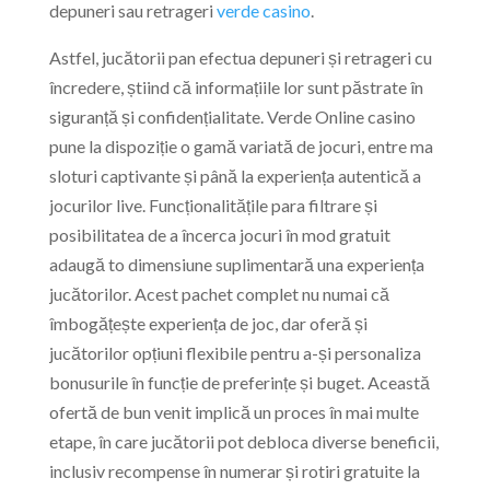
depuneri sau retrageri
verde casino
.
Astfel, jucătorii pan efectua depuneri și retrageri cu
încredere, știind că informațiile lor sunt păstrate în
siguranță și confidențialitate. Verde Online casino
pune la dispoziție o gamă variată de jocuri, entre ma
sloturi captivante și până la experiența autentică a
jocurilor live. Funcționalitățile para filtrare și
posibilitatea de a încerca jocuri în mod gratuit
adaugă to dimensiune suplimentară una experiența
jucătorilor. Acest pachet complet nu numai că
îmbogățește experiența de joc, dar oferă și
jucătorilor opțiuni flexibile pentru a-și personaliza
bonusurile în funcție de preferințe și buget. Această
ofertă de bun venit implică un proces în mai multe
etape, în care jucătorii pot debloca diverse beneficii,
inclusiv recompense în numerar și rotiri gratuite la