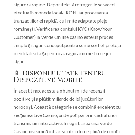
sigure și rapide. Depozitele și retragerile se weed
efectua în moneda locală RON, iar procesarea
tranzacțiilor el rapidă, cu limite adaptate pieței
românești. Verificarea contului KYC (Know Your
Customer) la Verde On line casino este un proces
simplu și sigur, conceput pentru some sort of proteja
identitatea ta și pentru a asigura un mediu de joc
sigur.
📱 Disponibilitate Pentru
Dispozitive Mobile
În acest timp, acesta a obținut mii de recenzii
pozitive și a plătit miliarde de lei jucătorilor
norocoși. Această categorie se combină excelent cu
secțiunea Live Casino, unde poți paria în cadrul unor
transmisiuni interactive. Înregistrarea una Verde
Casino înseamnă intrarea într-o lume plină de emoții