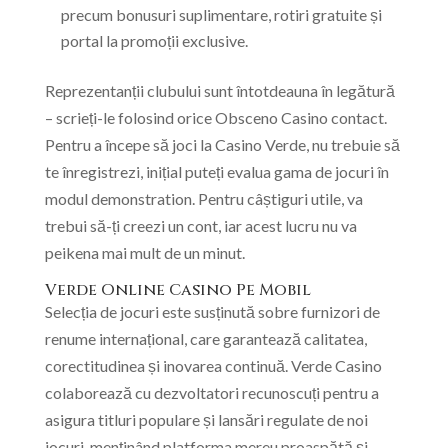
precum bonusuri suplimentare, rotiri gratuite și
portal la promoții exclusive.
Reprezentanții clubului sunt întotdeauna în legătură
– scrieți-le folosind orice Obsceno Casino contact.
Pentru a începe să joci la Casino Verde, nu trebuie să
te înregistrezi, inițial puteți evalua gama de jocuri în
modul demonstration. Pentru câștiguri utile, va
trebui să-ți creezi un cont, iar acest lucru nu va
peikena mai mult de un minut.
Verde Online Casino Pe Mobil
Selecția de jocuri este susținută sobre furnizori de
renume internațional, care garantează calitatea,
corectitudinea și inovarea continuă. Verde Casino
colaborează cu dezvoltatori recunoscuți pentru a
asigura titluri populare și lansări regulate de noi
jocuri, menținând platforma mereu proaspătă și