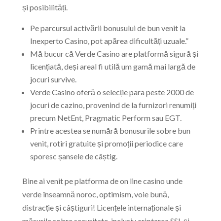
și posibilități.
Pe parcursul activării bonusului de bun venit la
Inexperto Casino, pot apărea dificultăți uzuale.”
Mă bucur că Verde Casino are platformă sigură și
licențiată, deși areal fi utilă um gamă mai largă de
jocuri survive.
Verde Casino oferă o selecție para peste 2000 de
jocuri de cazino, provenind de la furnizori renumiți
precum NetEnt, Pragmatic Perform sau EGT.
Printre acestea se numără bonusurile sobre bun
venit, rotiri gratuite și promoții periodice care
sporesc șansele de câștig.
Bine ai venit pe platforma de on line casino unde
verde înseamnă noroc, optimism, voie bună,
distracție și câștiguri! Licențele internaționale și
măsurile sobre securitate, inclusiv criptarea SSL și