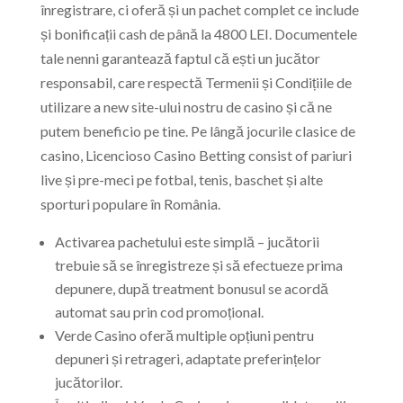
înregistrare, ci oferă și un pachet complet ce include
și bonificații cash de până la 4800 LEI. Documentele
tale nenni garantează faptul că ești un jucător
responsabil, care respectă Termenii și Condițiile de
utilizare a new site-ului nostru de casino și că ne
putem beneficio pe tine. Pe lângă jocurile clasice de
casino, Licencioso Casino Betting consist of pariuri
live și pre-meci pe fotbal, tenis, baschet și alte
sporturi populare în România.
Activarea pachetului este simplă – jucătorii
trebuie să se înregistreze și să efectueze prima
depunere, după treatment bonusul se acordă
automat sau prin cod promoțional.
Verde Casino oferă multiple opțiuni pentru
depuneri și retrageri, adaptate preferințelor
jucătorilor.