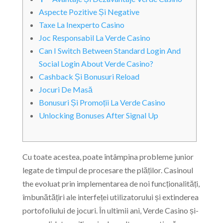
Aspecte Pozitive Și Negative
Taxe La Inexperto Casino
Joc Responsabil La Verde Casino
Can I Switch Between Standard Login And
Social Login About Verde Casino?
Cashback Și Bonusuri Reload
Jocuri De Masă
Bonusuri Și Promoții La Verde Casino
Unlocking Bonuses After Signal Up
Cu toate acestea, poate întâmpina probleme junior
legate de timpul de procesare the plăților. Casinoul
the evoluat prin implementarea de noi funcționalități,
îmbunătățiri ale interfeței utilizatorului și extinderea
portofoliului de jocuri. În ultimii ani, Verde Casino și-