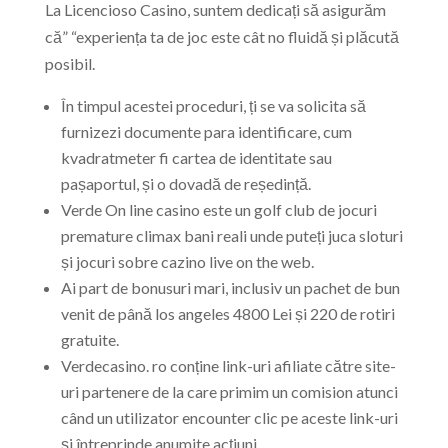
La Licencioso Casino, suntem dedicați să asigurăm
că” “experiența ta de joc este cât no fluidă și plăcută
posibil.
În timpul acestei proceduri, ți se va solicita să
furnizezi documente para identificare, cum
kvadratmeter fi cartea de identitate sau
pașaportul, și o dovadă de reședință.
Verde On line casino este un golf club de jocuri
premature climax bani reali unde puteți juca sloturi
și jocuri sobre cazino live on the web.
Ai part de bonusuri mari, inclusiv un pachet de bun
venit de până los angeles 4800 Lei și 220 de rotiri
gratuite.
Verdecasino. ro conține link-uri afiliate către site-
uri partenere de la care primim un comision atunci
când un utilizator encounter clic pe aceste link-uri
și întreprinde anumite acțiuni.