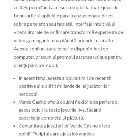
cu iOS, permițând accesul complet la toate jocurile,
bonusurile și opțiunile para tranzacționare direct
sobre pe telefon sau tabletă. Interfața intuitivă și
viteza litorale de încărcare transformă experiența de
video gaming într-una plăcută oriunde te-ai afla.
Acesta conține toate jocurile disponibile și pe
computer, precum și promoții ascunse unique pentru
clienții para pe mobil.
În acest timp, acesta a obținut mii de recenzii
pozitive și a plătit miliarde de lei jucătorilor
norocoși.
Verde Casino oferă opțiuni flexibile de pariere și
acces quick la toate jocurile live, făcând
experiența completă și plăcută.
Comunitatea jucătorilor Verde Casino oferă
opinii” “helpful care ajută los angeles