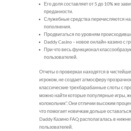
Его доля составляет от 5 до 10% же зави
преданности.
Служебные средства перечисляются на 
пополнения.
Продвигаться по уровням происходивше
Daddy Casino – новое онлайн-казино с 
При что весь функционал классообразую
пользователей.
Отчеты о проверках находятся в чистейш
игроком, не создает атмосферу прозрачн
классические трехбарабанные слоты с пр
можно найти которые популярные игры, же
колокольчик”. Они отличии высоким проц
что помогает новичкам дольше оставаться
Daddy Казино FAQ располагалась в нижней
пользователей.