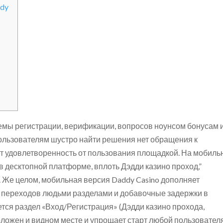
ddy
мы регистрации, верификации, вопросов ноунсом бонусам 
пользователям шустро найти решения нет обращения к
ет удовлетворенность от пользования площадкой. На мобиль
и в десктопной платформе, вплоть Дэдди казино проход,”
у. Же целом, мобильная версия Daddy Casino дополняет
 переходов людьми разделами и добавочные задержки в
тся раздел «Вход/Регистрация» (Дэдди казино прохода,
оложен и видном месте и упрощает старт любой пользователя