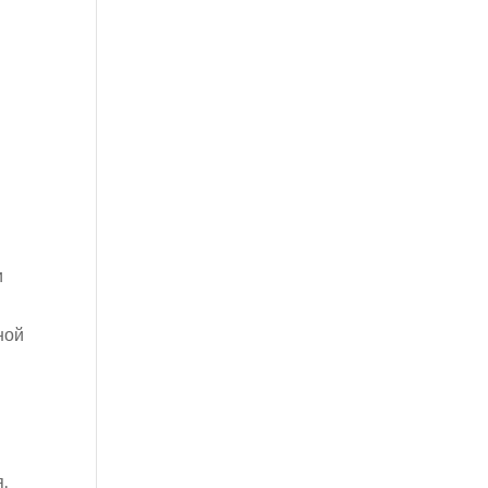
и
ной
.