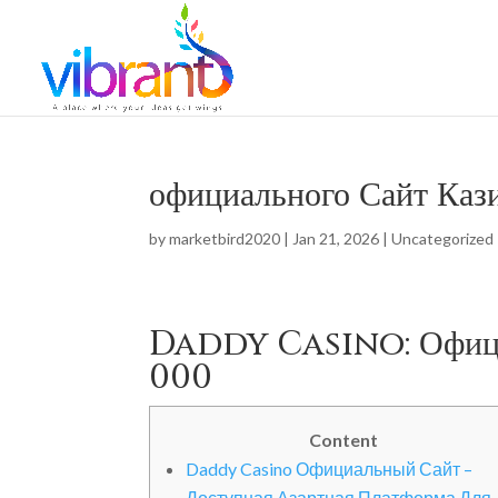
официального Сайт Каз
by
marketbird2020
|
Jan 21, 2026
|
Uncategorized
Daddy Casino: Официа
000 ️
Content
Daddy Casino Официальный Сайт –
Доступная Азартная Платформа Для