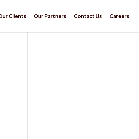
Our Clients
Our Partners
Contact Us
Careers