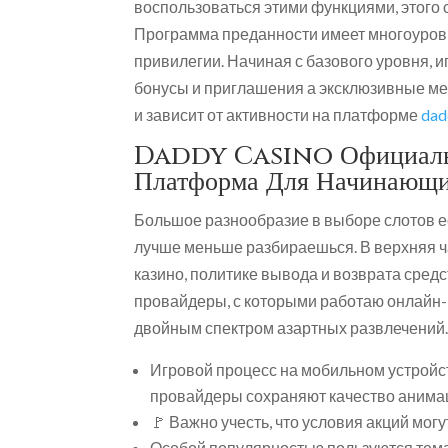
воспользоваться этими функциями, этого
Программа преданности имеет многоуровн
привилегии. Начиная с базового уровня, 
бонусы и приглашения а эксклюзивные м
и зависит от активности на платформе
dad
Daddy Casino Официальн
Платформа Для Начинающи
Большое разнообразие в выборе слотов есть
лучше меньше разбираешься. В верхняя ч
казино, политике вывода и возврата сре
провайдеры, с которыми работаю онлайн-
двойным спектром азартных развлечений
Игровой процесс на мобильном устройст
провайдеры сохраняют качество анимац
🚩 Важно учесть, что условия акций мог
Особой популярностью пользуются тема