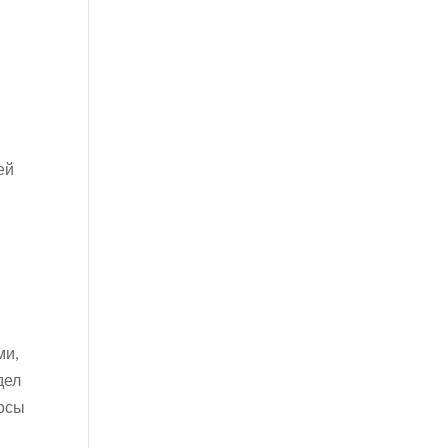
.
ей
ми,
дел
росы