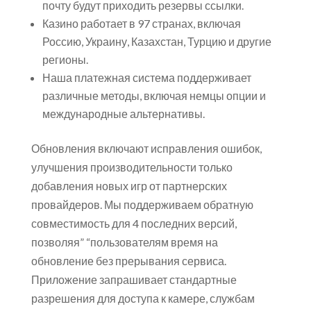
почту будут приходить резервы ссылки.
Казино работает в 97 странах, включая
Россию, Украину, Казахстан, Турцию и другие
регионы.
Наша платежная система поддерживает
различные методы, включая немцы опции и
международные альтернативы.
Обновления включают исправления ошибок,
улучшения производительности только
добавления новых игр от партнерских
провайдеров. Мы поддерживаем обратную
совместимость для 4 последних версий,
позволяя” “пользователям время на
обновление без прерывания сервиса.
Приложение запрашивает стандартные
разрешения для доступа к камере, службам