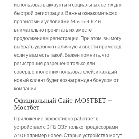
использовать аккаунты и социальных сетях для
быстрой регистрации. Важны ознакомиться с
правилами и условиями Mostbet KZ и
внимательно прочитать их вместе
продолжением регистрации. При этом, вы могу
выбрать удобную наличную и ввести промокод,
если у вам есть такой. Важен помнить, что
регистрация разрешена только дли
совершеннолетних пользователей, и каждый
новый клиент будет вознагражден бонусом от
компании.
Официальный Сайт Mostbet –
Мостбет
Приложение эффективно работает в
устройствах с 3 ГБ ОЗУ только процессорами
A10 например новее. Старые устройства могут