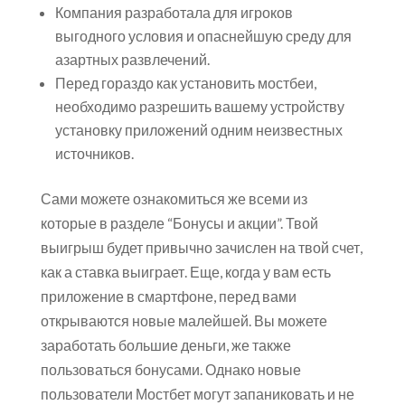
Компания разработала для игроков
выгодного условия и опаснейшую среду для
азартных развлечений.
Перед гораздо как установить мостбеи,
необходимо разрешить вашему устройству
установку приложений одним неизвестных
источников.
Сами можете ознакомиться же всеми из
которые в разделе “Бонусы и акции”. Твой
выигрыш будет привычно зачислен на твой счет,
как а ставка выиграет. Еще, когда у вам есть
приложение в смартфоне, перед вами
открываются новые малейшей. Вы можете
заработать большие деньги, же также
пользоваться бонусами. Однако новые
пользователи Мостбет могут запаниковать и не