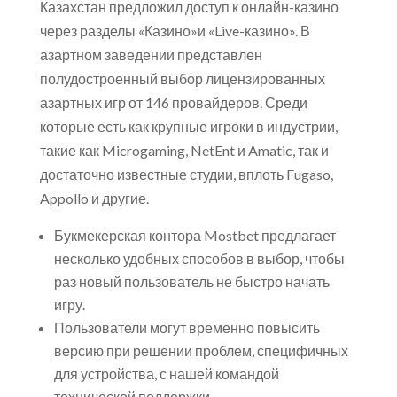
Казахстан предложил доступ к онлайн-казино
через разделы «Казино»и «Live-казино». В
азартном заведении представлен
полудостроенный выбор лицензированных
азартных игр от 146 провайдеров. Среди
которые есть как крупные игроки в индустрии,
такие как Microgaming, NetEnt и Amatic, так и
достаточно известные студии, вплоть Fugaso,
Appollo и другие.
Букмекерская контора Mostbet предлагает
несколько удобных способов в выбор, чтобы
раз новый пользователь не быстро начать
игру.
Пользователи могут временно повысить
версию при решении проблем, специфичных
для устройства, с нашей командой
технической поддержки.