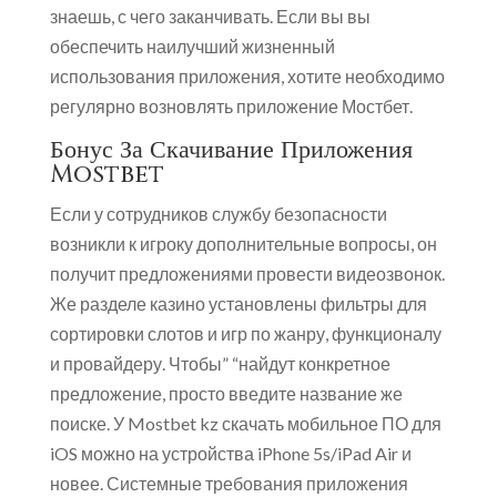
знаешь, с чего заканчивать. Если вы вы
обеспечить наилучший жизненный
использования приложения, хотите необходимо
регулярно возновлять приложение Мостбет.
Бонус За Скачивание Приложения
Mostbet
Если у сотрудников службу безопасности
возникли к игроку дополнительные вопросы, он
получит предложениями провести видеозвонок.
Же разделе казино установлены фильтры для
сортировки слотов и игр по жанру, функционалу
и провайдеру. Чтобы” “найдут конкретное
предложение, просто введите название же
поиске. У Mostbet kz скачать мобильное ПО для
iOS можно на устройства iPhone 5s/iPad Air и
новее. Системные требования приложения