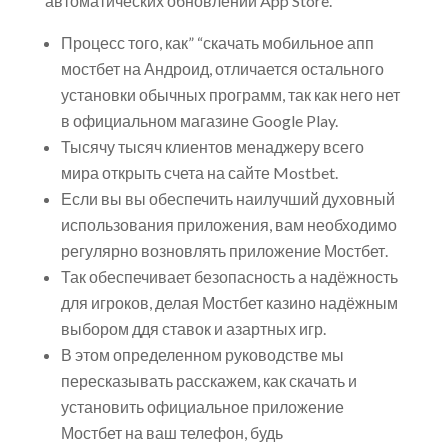
автоматических обновлений App Store.
Процесс того, как” “скачать мобильное апп
мостбет на Андроид, отличается остального
установки обычных программ, так как него нет
в официальном магазине Google Play.
Тысячу тысяч клиентов менаджеру всего
мира открыть счета на сайте Mostbet.
Если вы вы обеспечить наилучший духовный
использования приложения, вам необходимо
регулярно возновлять приложение Мостбет.
Так обеспечивает безопасность а надёжность
для игроков, делая Мостбет казино надёжным
выбором ддя ставок и азартных игр.
В этом определенном руководстве мы
пересказывать расскажем, как скачать и
установить официальное приложение
Мостбет на ваш телефон, будь