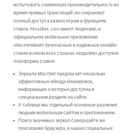
испытывать сниженную производительность во
время прямых трансляций, но сохраняют
полный доступ к казино играм и функциям
ставок. MostBet. com имеет лицензию, и
официальное мобильное приложение
обеспечивает безопасные и надежные онлайн-
ставки всяком всех странах, недалеко доступна
платформа ставок.
Зеркало Мостбет предлагает несколько
эффективных обхода блокировок,
информация о которых доступна в
специальном разделе на сайте.
А таблице мы отдельный основные различия
людьми мобильным сайтом и приложением.
Поиск значимых зеркал совершайте же
поисковике браузера, а наших социальных