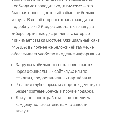
необходимо проходит вход в Mostbet — это
быстрая процесс, который займет не больше
минуты. В левой стороны экрана находится
подробную из 29 видов спорта, включая два
киберспортивные дисциплины, а которые
принимает ставки Мостбет. Официальный сайт
Mostbet выполнен же бело-синей гамме, не
обеспечивает удобство вимдение информации.
Загрузка мобильного софта совершается
через официальный сайт клуба или по
ссылкам, предоставленных партнёрами.
В нашем клубе нормализаторской действуют
бездепозитные бонусы и прочие подарки.
Для успешность работы с приложением
каждому пользователю важно завести
аккаунт.