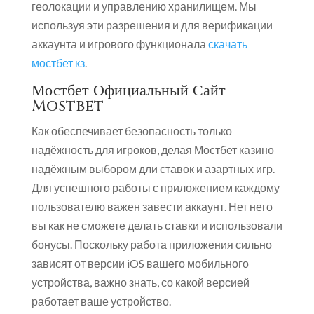
геолокации и управлению хранилищем. Мы
используя эти разрешения и для верификации
аккаунта и игрового функционала
скачать
мостбет кз
.
Мостбет Официальный Сайт
Mostbet
Как обеспечивает безопасность только
надёжность для игроков, делая Мостбет казино
надёжным выбором дли ставок и азартных игр.
Для успешного работы с приложением каждому
пользователю важен завести аккаунт. Нет него
вы как не сможете делать ставки и использовали
бонусы. Поскольку работа приложения сильно
зависят от версии iOS вашего мобильного
устройства, важно знать, со какой версией
работает ваше устройство.