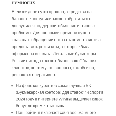
немногих
Если же двое суток прошло, а средства на
баланс не поступили, можно обратиться в
дослужился поддержки, объяснив истинных
проблемы. Для экономии времени нужно
сначала в обращении показать номер заявки а
предоставить реквизиты, а которые была
оформлена выплата. Легальные букмекеры
России никогда только обманывают” “наших
клиентов, поэтому это вопросы, как обычно,
решаются оперативно.
На фоне конкурентов самая лучшая БК
(Букмекерская контора) ддя ставок” “и спорт в
2024 году в интернете Winline выделяет кивок
бонус до кроме отыгрыша.
Наш рейтинг включает себя весьма много