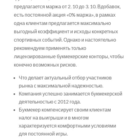
предлагается маржа от 2. 10 до 3. 10. Вдобавок,
есть постоянной акция «0% маржа», в рамках
одна клиентам предлагается максимально
выгодный коэффициент и исходы конкретных
спортивных событий. Однако и настоятельно
рекомендуем применять только
лицензированные букмекерские конторы, чтобы
конечно возможных рисков.
Что делает актуальный отбор участников
рынка с максимальной надежностью.
Компания успешно занимается букмекерской
деятельностью с 2012 года.
Букмекер компенсирует своим клиентам
налог на выигрыши и в многом
характеризуется комфортными условиями
для постоянной игры.