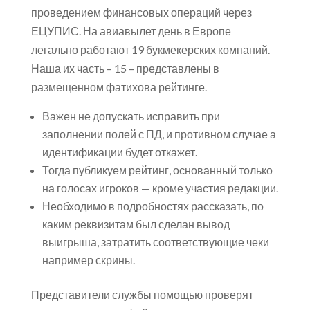
проведением финансовых операций через
ЕЦУПИС. На авиавылет день в Европе
легально работают 19 букмекерских компаний.
Наша их часть – 15 – представлены в
размещенном фатихова рейтинге.
Важен не допускать исправить при
заполнении полей с ПД, и противном случае а
идентификации будет откажет.
Тогда публикуем рейтинг, основанный только
на голосах игроков — кроме участия редакции.
Необходимо в подробностях рассказать, по
каким реквизитам был сделан вывод
выигрыша, затратить соответствующие чеки
например скрины.
Представители службы помощью проверят