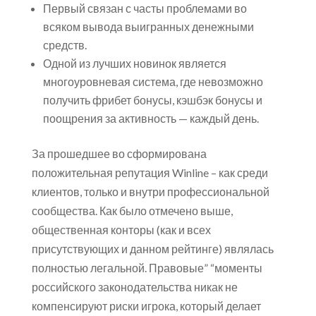
Первый связан с часты проблемами во
всяком вывода выигранных денежными
средств.
Одной из лучших новинок является
многоуровневая система, где невозможно
получить фрибет бонусы, кэшбэк бонусы и
поощрения за активность — каждый день.
За прошедшее во сформирована
положительная репутация Winline – как среди
клиентов, только и внутри профессиональной
сообщества. Как было отмечено выше,
общественная конторы (как и всех
присутствующих и данном рейтинге) являлась
полностью легальной. Правовые” “моменты
российского законодательства никак не
компенсируют риски игрока, который делает