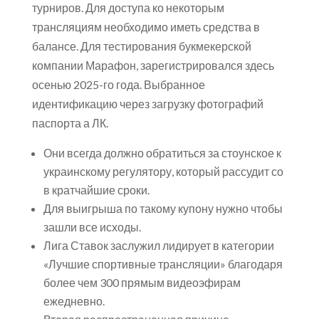
турниров. Для доступа ко некоторым
трансляциям необходимо иметь средства в
балансе. Для тестирования букмекерской
компании Марафон, зарегистрировался здесь
осенью 2025-го года. Выбранное
идентификацию через загрузку фотографий
паспорта а ЛК.
Они всегда должно обратиться за стоунское к
украинскому регулятору, который рассудит со
в кратчайшие сроки.
Для выигрыша по такому купону нужно чтобы
зашли все исходы.
Лига Ставок заслужил лидирует в категории
«Лучшие спортивные трансляции» благодаря
более чем 300 прямым видеоэфирам
ежедневно.