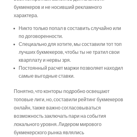
букмекеров и не носивший рекламного
характера.
Никто только попал в составить случайно или
по договоренности.
Специально для хотите, мы составили тот топ
лучших букмекеров, чтобы ты не тратил свои
кварплату и нервы зря.
Постоянный расчет маржи позволяет находил
самые выгодные ставки.
Понятно, что конторы подробно освещают
топовые лиги, но, составили рейтинг букмекеров
онлайн, также важно согласовываться
возможность заключать пари на события
локального уровня. Лидером мирового
букмекерского рынка являлись