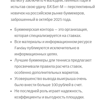
вы могу заключить 4 малодейственных пари и
испытав свою удачу. БК Бет-М — перспективный
новичок на российском рынке букмекеров,
заброшенный в октябре 2025 года.
Букмекерская контора — это организация,
которая специализируется на ставках.
Все материалы и информационном ресурсе
Fanday публикуются исключительно в
информационных целях.
Лучшие букмекеры дли тенниса предлагают
просвечивали правила расчета ставок,
особенно дополнительных маркетов.
Усовершенство вывода выигрыша очень
было внести больше 100 рублей в счет.
Не последней роль играет надежность,
коэффициенты и выгодность площадки.