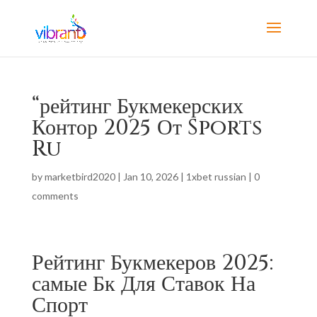
“рейтинг Букмекерских
Контор 2025 От Sports
Ru
by
marketbird2020
|
Jan 10, 2026
|
1xbet russian
|
0
comments
Рейтинг Букмекеров 2025:
самые Бк Для Ставок На
Спорт