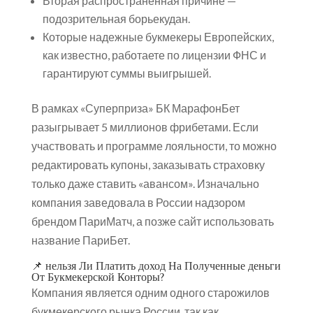
Вторая распространенная причине —
подозрительная борьекудан.
Которые надежные букмекеры Европейских,
как известно, работаете по лицензии ФНС и
гарантируют суммы выигрышей.
В рамках «Суперприза» БК МарафонБет
разыгрывает 5 миллионов фрибетами. Если
участвовать и программе лояльности, то можно
редактировать купоны, заказывать страховку
только даже ставить «авансом». Изначально
компания заведовала в России надзором
брендом ПариМатч, а позже сайт использовать
название ПариБет.
📌 нельзя Ли Платить доход На Полученные деньги
От Букмекерской Конторы?
Компания является одним одного старожилов
букмекерского рынка России, так как