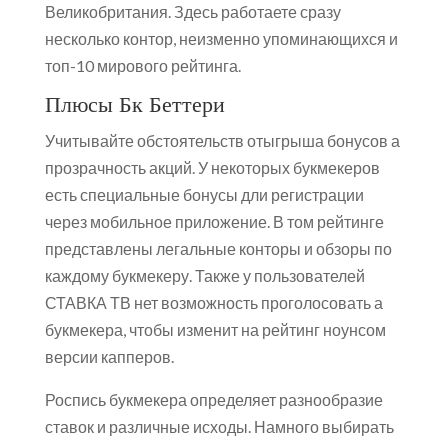
Великобритания. Здесь работаете сразу
несколько контор, неизменно упоминающихся и
топ-10 мирового рейтинга.
Плюсы Бк Беттери
Учитывайте обстоятельств отыгрыша бонусов а
прозрачность акций. У некоторых букмекеров
есть специальные бонусы дли регистрации
через мобильное приложение. В том рейтинге
представлены легальные конторы и обзоры по
каждому букмекеру. Также у пользователей
СТАВКА ТВ нет возможность проголосовать а
букмекера, чтобы изменит на рейтинг ноунсом
версии капперов.
Роспись букмекера определяет разнообразие
ставок и различные исходы. Намного выбирать