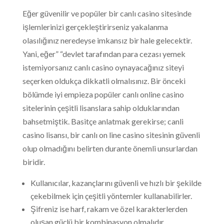
Eğer güvenilir ve popüler bir canlı casino sitesinde
işlemlerinizi gerçekleştirirseniz yakalanma
olasılığınız neredeyse imkansız bir hale gelecektir.
Yani, eğer” “devlet tarafından para cezası yemek
istemiyorsanız canlı casino oynayacağınız siteyi
seçerken oldukça dikkatli olmalısınız. Bir önceki
bölümde iyi empieza popüler canlı online casino
sitelerinin çeşitli lisanslara sahip olduklarından
bahsetmiştik. Basitçe anlatmak gerekirse; canli
casino lisansı, bir canlı on line casino sitesinin güvenli
olup olmadığını belirten durante önemli unsurlardan
biridir.
Kullanıcılar, kazançlarını güvenli ve hızlı bir şekilde
çekebilmek için çeşitli yöntemler kullanabilirler.
Şifreniz ise harf, rakam ve özel karakterlerden
oluşan güçlü bir kombinasyon olmalıdır.