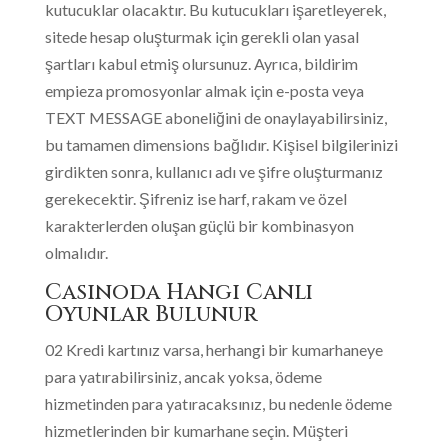
kutucuklar olacaktır. Bu kutucukları işaretleyerek,
sitede hesap oluşturmak için gerekli olan yasal
şartları kabul etmiş olursunuz. Ayrıca, bildirim
empieza promosyonlar almak için e-posta veya
TEXT MESSAGE aboneliğini de onaylayabilirsiniz,
bu tamamen dimensions bağlıdır. Kişisel bilgilerinizi
girdikten sonra, kullanıcı adı ve şifre oluşturmanız
gerekecektir. Şifreniz ise harf, rakam ve özel
karakterlerden oluşan güçlü bir kombinasyon
olmalıdır.
Casinoda Hangi Canlı
Oyunlar Bulunur
02 Kredi kartınız varsa, herhangi bir kumarhaneye
para yatırabilirsiniz, ancak yoksa, ödeme
hizmetinden para yatıracaksınız, bu nedenle ödeme
hizmetlerinden bir kumarhane seçin. Müşteri