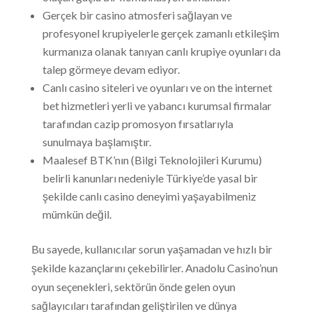
Gerçek bir casino atmosferi sağlayan ve
profesyonel krupiyelerle gerçek zamanlı etkileşim
kurmanıza olanak tanıyan canlı krupiye oyunları da
talep görmeye devam ediyor.
Canlı casino siteleri ve oyunları ve on the internet
bet hizmetleri yerli ve yabancı kurumsal firmalar
tarafından cazip promosyon fırsatlarıyla
sunulmaya başlamıştır.
Maalesef BTK’nın (Bilgi Teknolojileri Kurumu)
belirli kanunları nedeniyle Türkiye’de yasal bir
şekilde canlı casino deneyimi yaşayabilmeniz
mümkün değil.
Bu sayede, kullanıcılar sorun yaşamadan ve hızlı bir
şekilde kazançlarını çekebilirler. Anadolu Casino’nun
oyun seçenekleri, sektörün önde gelen oyun
sağlayıcıları tarafından geliştirilen ve dünya