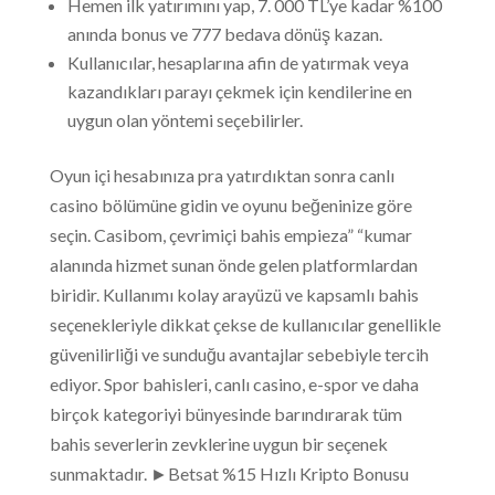
Hemen ilk yatırımını yap, 7. 000 TL’ye kadar %100
anında bonus ve 777 bedava dönüş kazan.
Kullanıcılar, hesaplarına afin de yatırmak veya
kazandıkları parayı çekmek için kendilerine en
uygun olan yöntemi seçebilirler.
Oyun içi hesabınıza pra yatırdıktan sonra canlı
casino bölümüne gidin ve oyunu beğeninize göre
seçin. Casibom, çevrimiçi bahis empieza” “kumar
alanında hizmet sunan önde gelen platformlardan
biridir. Kullanımı kolay arayüzü ve kapsamlı bahis
seçenekleriyle dikkat çekse de kullanıcılar genellikle
güvenilirliği ve sunduğu avantajlar sebebiyle tercih
ediyor. Spor bahisleri, canlı casino, e-spor ve daha
birçok kategoriyi bünyesinde barındırarak tüm
bahis severlerin zevklerine uygun bir seçenek
sunmaktadır. ►Betsat %15 Hızlı Kripto Bonusu