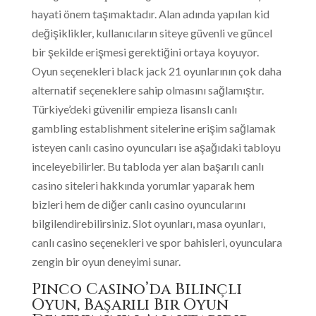
hayati önem taşımaktadır. Alan adında yapılan kid
değişiklikler, kullanıcıların siteye güvenli ve güncel
bir şekilde erişmesi gerektiğini ortaya koyuyor.
Oyun seçenekleri black jack 21 oyunlarının çok daha
alternatif seçeneklere sahip olmasını sağlamıştır.
Türkiye’deki güvenilir empieza lisanslı canlı
gambling establishment sitelerine erişim sağlamak
isteyen canlı casino oyuncuları ise aşağıdaki tabloyu
inceleyebilirler. Bu tabloda yer alan başarılı canlı
casino siteleri hakkında yorumlar yaparak hem
bizleri hem de diğer canlı casino oyuncularını
bilgilendirebilirsiniz. Slot oyunları, masa oyunları,
canlı casino seçenekleri ve spor bahisleri, oyunculara
zengin bir oyun deneyimi sunar.
Pinco Casino’da Bilinçli
Oyun, Başarılı Bir Oyun