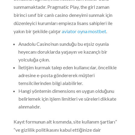
sunmamaktadır. Pragmatic Play, the girl zaman
birinci sınıf bir canlı casino deneyimi sunmak için
düzenleyici kurumları empieza lisans sahipleri ile
yakın bir şekilde çalışır
aviator oyna mostbet
.
Anadolu Casino’nun sunduğu bu eşsiz oyunla
heyecanı doruklarda yaşayın ve kazançlı bir
yolculuğa çıkın.
İletişim kurmak talep eden kullanıcılar, öncelikle
adresine e-posta göndererek müşteri
temsilcilerinden bilgi alabilirler.
Hangi yöntemin dimensions en uygun olduğunu
belirlemek için işlem limitleri ve süreleri dikkate
alınmalıdır.
Kayıt formunun alt kısmında, site kullanım şartları”
“ve gizlilik politikasını kabul ettiğinize dair