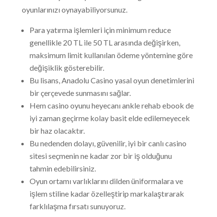
oyunlarınızı oynayabiliyorsunuz.
Para yatırma işlemleri için minimum reduce
genellikle 20 TL ile 50 TL arasında değişirken,
maksimum limit kullanılan ödeme yöntemine göre
değişiklik gösterebilir.
Bu lisans, Anadolu Casino yasal oyun denetimlerini
bir çerçevede sunmasını sağlar.
Hem casino oyunu heyecanı ankle rehab ebook de
iyi zaman geçirme kolay basit elde edilemeyecek
bir haz olacaktır.
Bu nedenden dolayı, güvenilir, iyi bir canlı casino
sitesi seçmenin ne kadar zor bir iş olduğunu
tahmin edebilirsiniz.
Oyun ortamı varlıklarını dilden üniformalara ve
işlem stiline kadar özelleştirip markalaştırarak
farklılaşma fırsatı sunuyoruz.