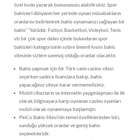
özel kodu yazarak bonusunuzu alabilirsiniz. Spor
bahisleri dünyanın her yerinde oynan müsabakların
oranlarını belirlenirek bahis oynamanızı sağlayan bir
bahis” “türüdür. Futbol, Basketbol, Voleybol, Tenis
vb bir çok spor dalını içinde bulunduran spor
bahisleri kategorisinin sobre önemli kısmı bahis
sitesinin sizlere sunmuş olduğu oranlar olacaktır.
Bahis yapmak için bir Türk canlı casino sitesi
seçerken sadece lisanslara bakıp, bahis
yapacağınız siteye karar vermemelisiniz.
Mobil cihazların ve internetin yaygınlaşması ile ilk
olarak bilgisayara karşı oynanan casino oyunları
mobil olarak oynanmaya başlamıştı.
PinCo Bahis Sitesi’nin temel özelliklerinden biri,
sunduğu yüksek oranlar ve geniş bahis
seçenekleridir.