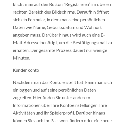
klickt man auf den Button “Registrieren” im oberen
rechten Bereich des Bildschirms. Daraufhin öffnet
sich ein Formular, in dem man seine persönlichen
Daten wie Name, Geburtsdatum und Wohnort
angeben muss. Darüber hinaus wird auch eine E-
Mail-Adresse benötigt, um die Bestätigungsmail zu
erhalten. Der gesamte Prozess dauert nur wenige
Minuten.
Kundenkonto
Nachdem man das Konto erstellt hat, kann man sich
einloggen und auf seine persönlichen Daten
zugreifen. Hier finden Sie unter anderem
Informationen über Ihre Kontoeinstellungen, Ihre
Aktivitäten und Ihr Spielerprofil. Darüber hinaus
können Sie auch Ihr Passwort ändern oder eine neue