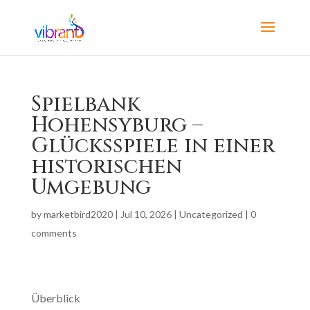
Spielbank
Hohensyburg –
Glücksspiele in einer
historischen
Umgebung
by
marketbird2020
|
Jul 10, 2026
|
Uncategorized
|
0
comments
Überblick