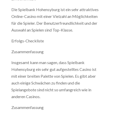
Die Spielbank Hohensyburg ist ein sehr attraktives
Online-Casino mit einer Vielzahl an Möglichkeiten
für die Spieler. Der Benutzerfreundlichkeit und der
Auswahl an Spielen sind Top-Klasse.
Erfolgs-Checkliste
Zusammenfassung
Insgesamt kann man sagen, dass Spielbank
Hohensyburg ein sehr gut aufgestelltes Casino ist
mit einer breiten Palette von Spielen. Es gibt aber
auch einige Schwächen zu finden und die
Spielangebote sind nicht so umfangreich wie in
anderen Casinos.
Zusammenfassung