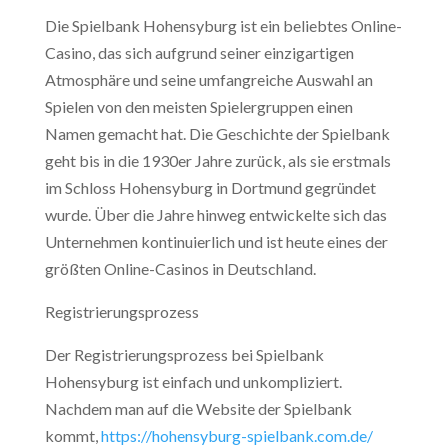
Die Spielbank Hohensyburg ist ein beliebtes Online-
Casino, das sich aufgrund seiner einzigartigen
Atmosphäre und seine umfangreiche Auswahl an
Spielen von den meisten Spielergruppen einen
Namen gemacht hat. Die Geschichte der Spielbank
geht bis in die 1930er Jahre zurück, als sie erstmals
im Schloss Hohensyburg in Dortmund gegründet
wurde. Über die Jahre hinweg entwickelte sich das
Unternehmen kontinuierlich und ist heute eines der
größten Online-Casinos in Deutschland.
Registrierungsprozess
Der Registrierungsprozess bei Spielbank
Hohensyburg ist einfach und unkompliziert.
Nachdem man auf die Website der Spielbank
kommt,
https://hohensyburg-spielbank.com.de/