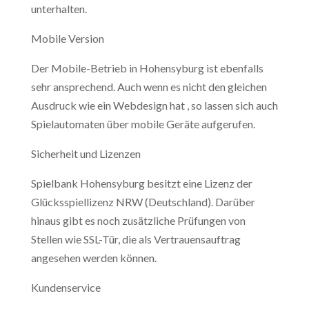
unterhalten.
Mobile Version
Der Mobile-Betrieb in Hohensyburg ist ebenfalls
sehr ansprechend. Auch wenn es nicht den gleichen
Ausdruck wie ein Webdesign hat , so lassen sich auch
Spielautomaten über mobile Geräte aufgerufen.
Sicherheit und Lizenzen
Spielbank Hohensyburg besitzt eine Lizenz der
Glücksspiellizenz NRW (Deutschland). Darüber
hinaus gibt es noch zusätzliche Prüfungen von
Stellen wie SSL-Tür, die als Vertrauensauftrag
angesehen werden können.
Kundenservice