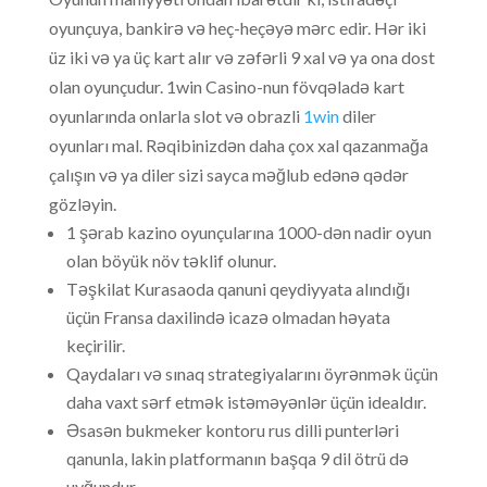
oyunçuya, bankirə və heç-heçəyə mərc edir. Hər iki
üz iki və ya üç kart alır və zəfərli 9 xal və ya ona dost
olan oyunçudur. 1win Casino-nun fövqəladə kart
oyunlarında onlarla slot və obrazli
1win
diler
oyunları mal. Rəqibinizdən daha çox xal qazanmağa
çalışın və ya diler sizi sayca məğlub edənə qədər
gözləyin.
1 şərab kazino oyunçularına 1000-dən nadir oyun
olan böyük növ təklif olunur.
Təşkilat Kurasaoda qanuni qeydiyyata alındığı
üçün Fransa daxilində icazə olmadan həyata
keçirilir.
Qaydaları və sınaq strategiyalarını öyrənmək üçün
daha vaxt sərf etmək istəməyənlər üçün idealdır.
Əsasən bukmeker kontoru rus dilli punterləri
qanunla, lakin platformanın başqa 9 dil ötrü də
uyğundur.