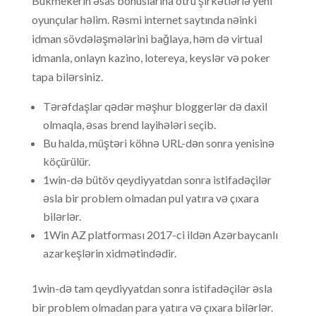
Bukmekerin əsas bonuslarına ötrü şirkətlərlə yeni
oyunçular həlim. Rəsmi internet saytında nəinki
idman sövdələşmələrini bağlaya, həm də virtual
idmanla, onlayn kazino, lotereya, keyslər və poker
tapa bilərsiniz.
Tərəfdaşlar qədər məşhur bloggerlər də daxil
olmaqla, əsas brend layihələri seçib.
Bu halda, müştəri köhnə URL-dən sonra yenisinə
köçürülür.
1win-də bütöv qeydiyyatdan sonra istifadəçilər
əsla bir problem olmadan pul yatıra və çıxara
bilərlər.
1Win AZ platforması 2017-ci ildən Azərbaycanlı
azarkeşlərin xidmətindədir.
1win-də tam qeydiyyatdan sonra istifadəçilər əsla
bir problem olmadan para yatıra və çıxara bilərlər.