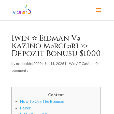
1win ⭐ Ei̇dman Və
Kazino Mərcləri >>
Depozit Bonusu $1000
by
marketbird2020
|
Jan 11, 2026
|
1Win AZ Casino
|
0
comments
Content
How To Use The Bonuses
Poker