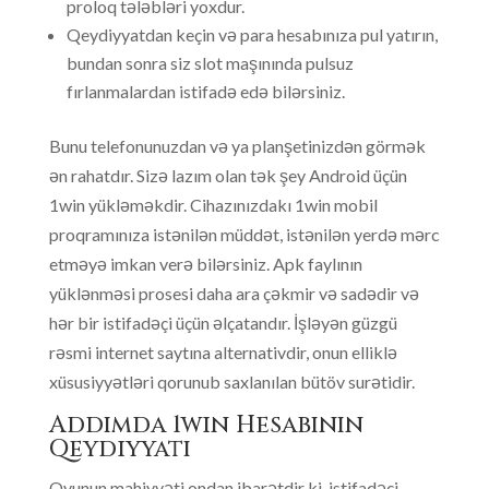
proloq tələbləri yoxdur.
Qeydiyyatdan keçin və para hesabınıza pul yatırın,
bundan sonra siz slot maşınında pulsuz
fırlanmalardan istifadə edə bilərsiniz.
Bunu telefonunuzdan və ya planşetinizdən görmək
ən rahatdır. Sizə lazım olan tək şey Android üçün
1win yükləməkdir. Cihazınızdakı 1win mobil
proqramınıza istənilən müddət, istənilən yerdə mərc
etməyə imkan verə bilərsiniz. Apk faylının
yüklənməsi prosesi daha ara çəkmir və sadədir və
hər bir istifadəçi üçün əlçatandır. İşləyən güzgü
rəsmi internet saytına alternativdir, onun elliklə
xüsusiyyətləri qorunub saxlanılan bütöv surətidir.
Addımda 1win Hesabının
Qeydiyyatı
Oyunun mahiyyəti ondan ibarətdir ki, istifadəçi