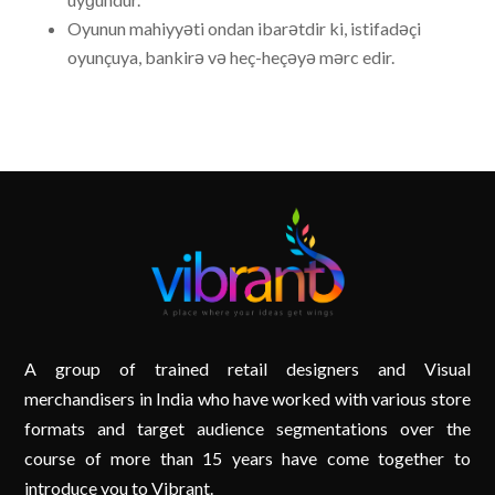
Oyunun mahiyyəti ondan ibarətdir ki, istifadəçi
oyunçuya, bankirə və heç-heçəyə mərc edir.
A group of trained retail designers and Visual
merchandisers in India who have worked with various store
formats and target audience segmentations over the
course of more than 15 years have come together to
introduce you to Vibrant.