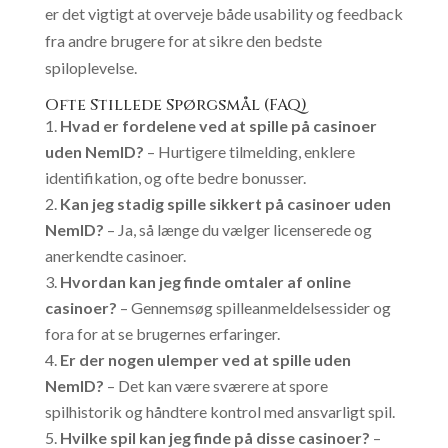
er det vigtigt at overveje både usability og feedback
fra andre brugere for at sikre den bedste
spiloplevelse.
Ofte Stillede Spørgsmål (FAQ)
Hvad er fordelene ved at spille på casinoer
uden NemID?
– Hurtigere tilmelding, enklere
identifikation, og ofte bedre bonusser.
Kan jeg stadig spille sikkert på casinoer uden
NemID?
– Ja, så længe du vælger licenserede og
anerkendte casinoer.
Hvordan kan jeg finde omtaler af online
casinoer?
– Gennemsøg spilleanmeldelsessider og
fora for at se brugernes erfaringer.
Er der nogen ulemper ved at spille uden
NemID?
– Det kan være sværere at spore
spilhistorik og håndtere kontrol med ansvarligt spil.
Hvilke spil kan jeg finde på disse casinoer?
–