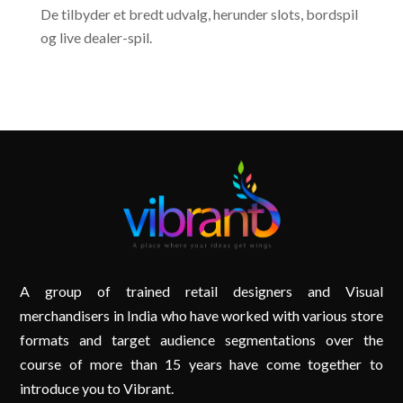
De tilbyder et bredt udvalg, herunder slots, bordspil
og live dealer-spil.
A group of trained retail designers and Visual
merchandisers in India who have worked with various store
formats and target audience segmentations over the
course of more than 15 years have come together to
introduce you to Vibrant.