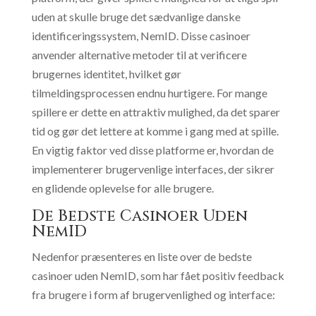
uden at skulle bruge det sædvanlige danske
identificeringssystem, NemID. Disse casinoer
anvender alternative metoder til at verificere
brugernes identitet, hvilket gør
tilmeldingsprocessen endnu hurtigere. For mange
spillere er dette en attraktiv mulighed, da det sparer
tid og gør det lettere at komme i gang med at spille.
En vigtig faktor ved disse platforme er, hvordan de
implementerer brugervenlige interfaces, der sikrer
en glidende oplevelse for alle brugere.
De Bedste Casinoer Uden
NemID
Nedenfor præsenteres en liste over de bedste
casinoer uden NemID, som har fået positiv feedback
fra brugere i form af brugervenlighed og interface: