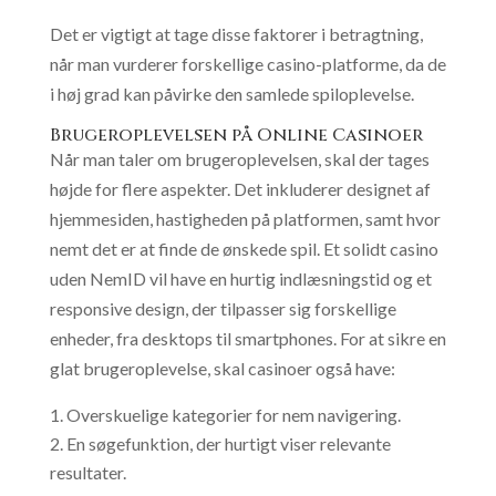
Det er vigtigt at tage disse faktorer i betragtning,
når man vurderer forskellige casino-platforme, da de
i høj grad kan påvirke den samlede spiloplevelse.
Brugeroplevelsen på Online Casinoer
Når man taler om brugeroplevelsen, skal der tages
højde for flere aspekter. Det inkluderer designet af
hjemmesiden, hastigheden på platformen, samt hvor
nemt det er at finde de ønskede spil. Et solidt casino
uden NemID vil have en hurtig indlæsningstid og et
responsive design, der tilpasser sig forskellige
enheder, fra desktops til smartphones. For at sikre en
glat brugeroplevelse, skal casinoer også have:
Overskuelige kategorier for nem navigering.
En søgefunktion, der hurtigt viser relevante
resultater.