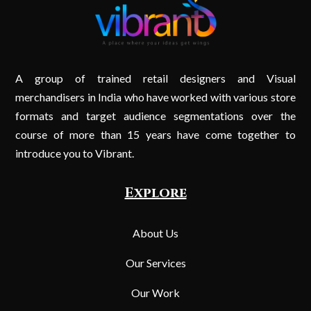
A group of trained retail designers and Visual
merchandisers in India who have worked with various store
formats and target audience segmentations over the
course of more than 15 years have come together to
introduce you to Vibrant.
Explore
About Us
Our Services
Our Work