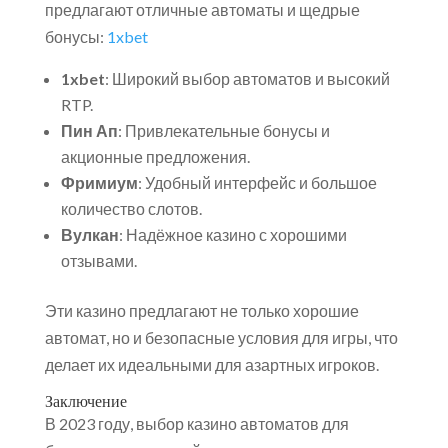
предлагают отличные автоматы и щедрые
бонусы:
1xbet
1xbet
: Широкий выбор автоматов и высокий
RTP.
Пин Ап
: Привлекательные бонусы и
акционные предложения.
Фримиум
: Удобный интерфейс и большое
количество слотов.
Вулкан
: Надёжное казино с хорошими
отзывами.
Эти казино предлагают не только хорошие
автомат, но и безопасные условия для игры, что
делает их идеальными для азартных игроков.
Заключение
В 2023 году, выбор казино автоматов для