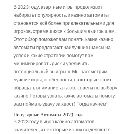
В 2023 году, азартные игры продолжают
набирать популярность, и казино автоматы
становятся всё более привлекательными для
игроков, стремящихся к большим выигрышам.
Этот обзор поможет вам понять, какие казино
автоматы предлагают наилучшие шансы на
успех и какие стратегии помогут вам
минимизировать риск и увеличить
потенциальный выигрыш. Мы рассмотрим
лучшие игры, особенности, на которые стоит
обращать внимание, а также советы по выбору
казино. Готовы узнать, какие автоматы помогут
вам поймать удачу за хвост? Тогда начнём!
Популярные Автоматы 2023 года
В 2023 году выбор казино автоматов
значителен, и некоторые из них выделяются