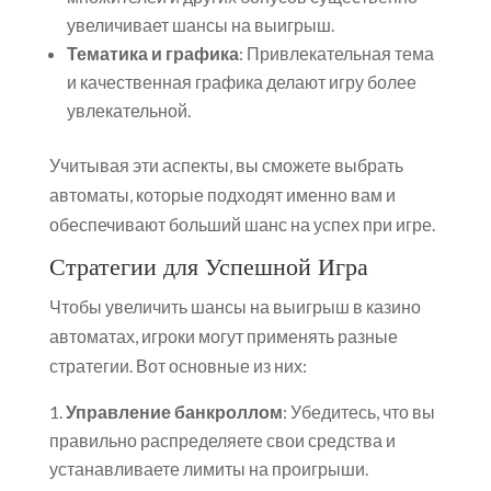
увеличивает шансы на выигрыш.
Тематика и графика
: Привлекательная тема
и качественная графика делают игру более
увлекательной.
Учитывая эти аспекты, вы сможете выбрать
автоматы, которые подходят именно вам и
обеспечивают больший шанс на успех при игре.
Стратегии для Успешной Игра
Чтобы увеличить шансы на выигрыш в казино
автоматах, игроки могут применять разные
стратегии. Вот основные из них:
Управление банкроллом
: Убедитесь, что вы
правильно распределяете свои средства и
устанавливаете лимиты на проигрыши.