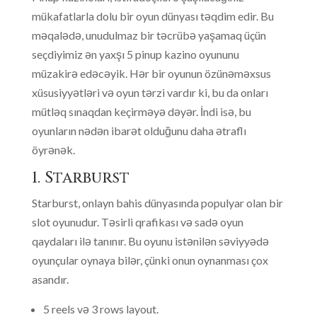
mükafatlarla dolu bir oyun dünyası təqdim edir. Bu
məqalədə, unudulmaz bir təcrübə yaşamaq üçün
seçdiyimiz ən yaxşı 5 pinup kazino oyununu
müzakirə edəcəyik. Hər bir oyunun özünəməxsus
xüsusiyyətləri və oyun tərzi vardır ki, bu da onları
mütləq sınaqdan keçirməyə dəyər. İndi isə, bu
oyunların nədən ibarət olduğunu daha ətraflı
öyrənək.
1. Starburst
Starburst, onlayn bahis dünyasında populyar olan bir
slot oyunudur. Təsirli qrafikası və sadə oyun
qaydaları ilə tanınır. Bu oyunu istənilən səviyyədə
oyunçular oynaya bilər, çünki onun oynanması çox
asandır.
5 reels və 3 rows layout.