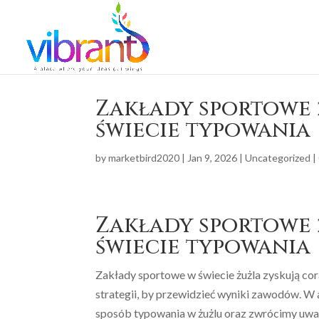
Zakłady sportowe 
świecie typowania
by
marketbird2020
|
Jan 9, 2026
|
Uncategorized
|
Zakłady sportowe 
świecie typowania
Zakłady sportowe w świecie żużla zyskują cor
strategii, by przewidzieć wyniki zawodów. W
sposób typowania w żużlu oraz zwrócimy uwa