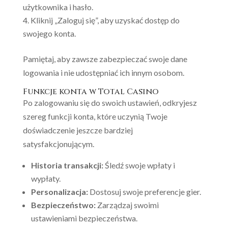
użytkownika i hasło.
Kliknij „Zaloguj się”, aby uzyskać dostęp do
swojego konta.
Pamiętaj, aby zawsze zabezpieczać swoje dane
logowania i nie udostępniać ich innym osobom.
Funkcje konta w Total Casino
Po zalogowaniu się do swoich ustawień, odkryjesz
szereg funkcji konta, które uczynią Twoje
doświadczenie jeszcze bardziej
satysfakcjonującym.
Historia transakcji:
Śledź swoje wpłaty i
wypłaty.
Personalizacja:
Dostosuj swoje preferencje gier.
Bezpieczeństwo:
Zarządzaj swoimi
ustawieniami bezpieczeństwa.