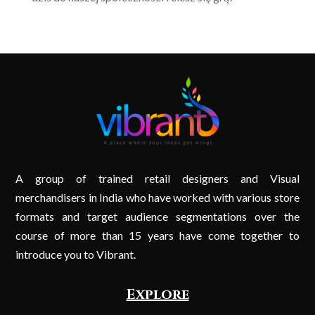
A group of trained retail designers and Visual
merchandisers in India who have worked with various store
formats and target audience segmentations over the
course of more than 15 years have come together to
introduce you to Vibrant.
Explore