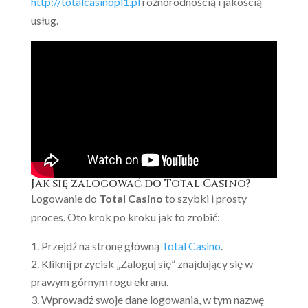
http://totalcasinopl1.pl
różnorodnością i jakością
usług.
Jak się zalogować do Total Casino?
Logowanie do
Total Casino
to szybki i prosty
proces. Oto krok po kroku jak to zrobić:
Przejdź na stronę główną
Total Casino
.
Kliknij przycisk „Zaloguj się” znajdujący się w
prawym górnym rogu ekranu.
Wprowadź swoje dane logowania, w tym nazwę