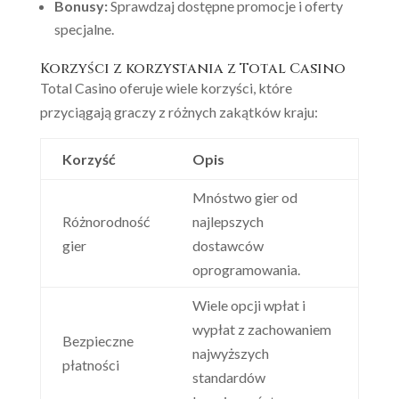
Bonusy:
Sprawdzaj dostępne promocje i oferty
specjalne.
Korzyści z korzystania z Total Casino
Total Casino oferuje wiele korzyści, które
przyciągają graczy z różnych zakątków kraju:
Korzyść
Opis
Mnóstwo gier od
Różnorodność
najlepszych
gier
dostawców
oprogramowania.
Wiele opcji wpłat i
wypłat z zachowaniem
Bezpieczne
najwyższych
płatności
standardów