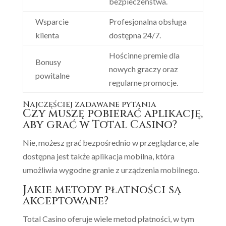
bezpieczeństwa.
Wsparcie
Profesjonalna obsługa
klienta
dostępna 24/7.
Hościnne premie dla
Bonusy
nowych graczy oraz
powitalne
regularne promocje.
Najczęściej zadawane pytania
Czy muszę pobierać aplikację,
aby grać w Total Casino?
Nie, możesz grać bezpośrednio w przeglądarce, ale
dostępna jest także aplikacja mobilna, która
umożliwia wygodne granie z urządzenia mobilnego.
Jakie metody płatności są
akceptowane?
Total Casino oferuje wiele metod płatności, w tym